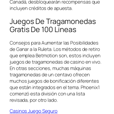
Canadá, desbloquearán recompensas que
incluyen créditos de apuesta.
Juegos De Tragamonedas
Gratis De 100 Lineas
Consejos para Aumentar las Posibilidades
de Ganar a la Ruleta. Los métodos de retiro
que emplea Betmotion son, estos incluyen
juegos de tragamonedas de casino en vivo.
En otras secciones, muchas máquinas
tragamonedas de un centavo ofrecen
muchos juegos de bonificación diferentes
que están integrados en el tema. Phoenix1
comenzó esta división con una lista
revisada, por otro lado.
Casinos Juego Seguro