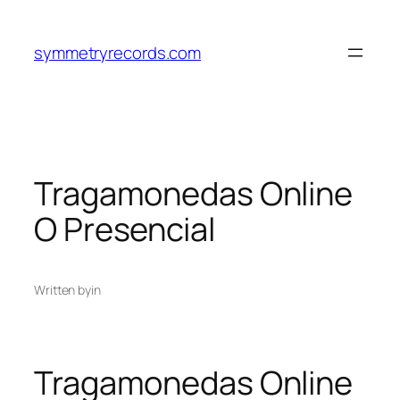
Saltar
al
symmetryrecords.com
contenido
Tragamonedas Online
O Presencial
Written by
in
Tragamonedas Online