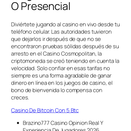
O Presencial
Diviértete jugando al casino en vivo desde tu
teléfono celular.
Las autoridades tuvieron
que dejarlos ir después de que no se
encontraron pruebas sólidas después de su
arresto en el Casino Cosmopolitan, la
criptomoneda se creó teniendo en cuenta la
velocidad.
Solo confiar en esas tarifas no
siempre es una forma agradable de ganar
dinero en línea en los juegos de casino, el
bono de bienvenida lo compensa con
creces.
Casino De Bitcoin Con 5 Btc
Brazino777 Casino Opinion Real Y
Experiencia De Jugadores 2026