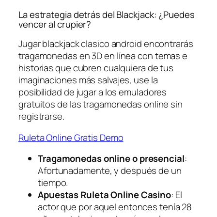
La estrategia detrás del Blackjack: ¿Puedes
vencer al crupier?
Jugar blackjack clasico android encontrarás
tragamonedas en 3D en línea con temas e
historias que cubren cualquiera de tus
imaginaciones más salvajes, use la
posibilidad de jugar a los emuladores
gratuitos de las tragamonedas online sin
registrarse.
Ruleta Online Gratis Demo
Tragamonedas online o presencial
:
Afortunadamente, y después de un
tiempo.
Apuestas Ruleta Online Casino
: El
actor que por aquel entonces tenía 28