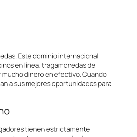
onedas. Este dominio internacional
sinos en línea, tragamonedas de
anar mucho dinero en efectivo. Cuando
suman a sus mejores oportunidades para
ino
ugadores tienen estrictamente