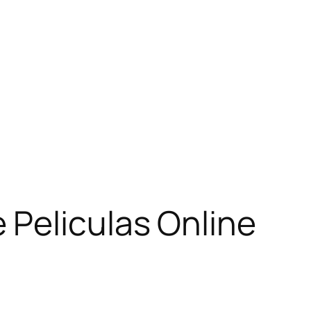
Peliculas Online