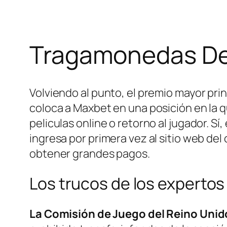
Tragamonedas De 
Volviendo al punto, el premio mayor prin
coloca a Maxbet en una posición en la 
peliculas online o retorno al jugador. S
ingresa por primera vez al sitio web de
obtener grandes pagos.
Los trucos de los expertos 
La Comisión de Juego del Reino Unido