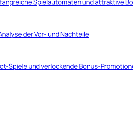
fangreiche Spielautomaten und attraktive 
Analyse der Vor- und Nachteile
Slot-Spiele und verlockende Bonus-Promotio