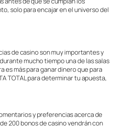
vas antes de que se cumplan los
nto, solo para encajar en el universo del
encias de casino son muy importantes y
 durante mucho tiempo una de las salas
ora es más para ganar dinero que para
ESTA TOTAL para determinar tu apuesta,
comentarios y preferencias acerca de
as de 200 bonos de casino vendrán con