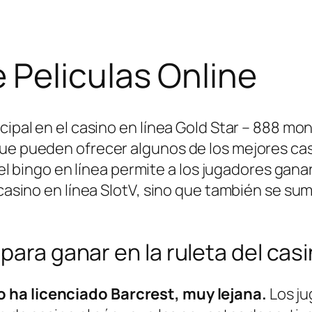
Peliculas Online
cipal en el casino en línea Gold Star – 888 m
que pueden ofrecer algunos de los mejores ca
í, el bingo en línea permite a los jugadores g
l casino en línea SlotV, sino que también se 
para ganar en la ruleta del cas
 ha licenciado Barcrest, muy lejana.
Los j