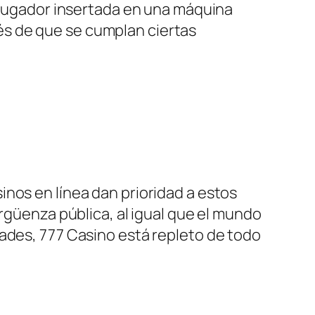
i jugador insertada en una máquina
s de que se cumplan ciertas
nos en línea dan prioridad a estos
ergüenza pública, al igual que el mundo
dades, 777 Casino está repleto de todo