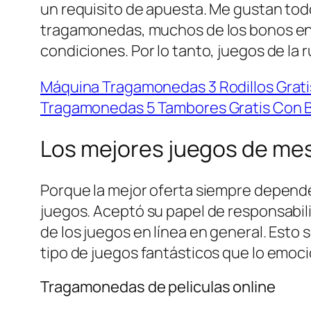
un requisito de apuesta. Me gustan todo
tragamonedas, muchos de los bonos en 
condiciones. Por lo tanto, juegos de la 
Máquina Tragamonedas 3 Rodillos Grati
Tragamonedas 5 Tambores Gratis Con 
Los mejores juegos de mesa
Porque la mejor oferta siempre depende 
juegos. Aceptó su papel de responsabili
de los juegos en línea en general. Esto
tipo de juegos fantásticos que lo emoc
Tragamonedas de peliculas online