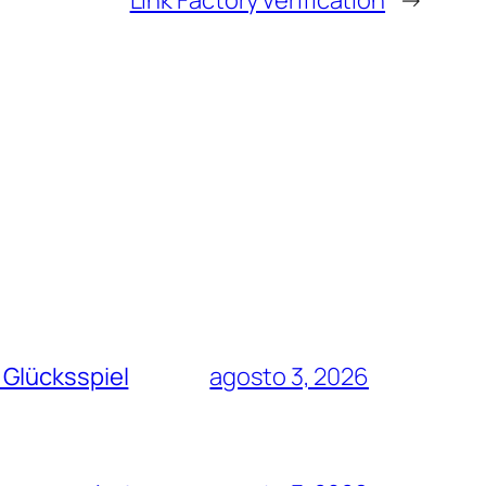
 Glücksspiel
agosto 3, 2026