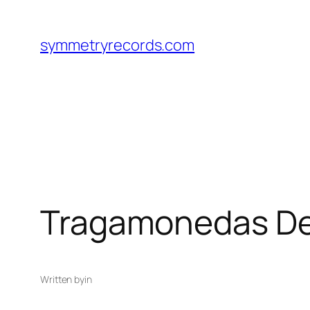
Saltar
al
symmetryrecords.com
contenido
Tragamonedas De 
Written by
in