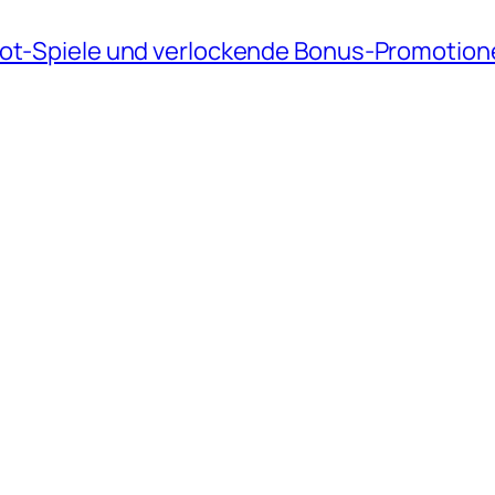
Slot-Spiele und verlockende Bonus-Promotio