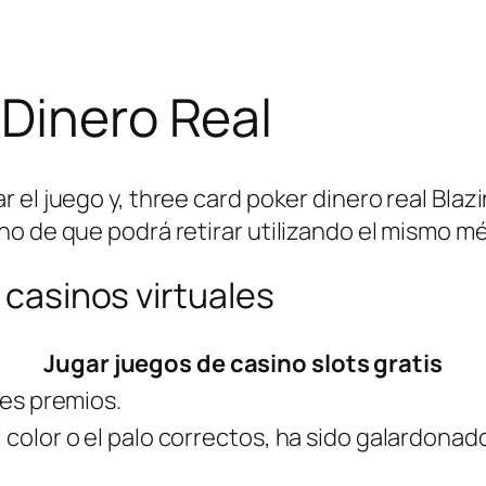
Dinero Real
el juego y, three card poker dinero real Blazi
ho de que podrá retirar utilizando el mismo 
s casinos virtuales
Jugar juegos de casino slots gratis
des premios.
color o el palo correctos, ha sido galardonad