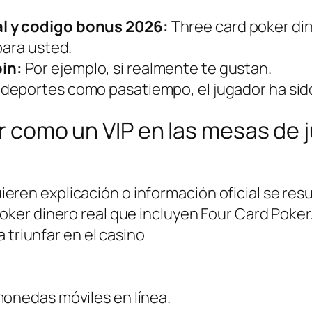
l y codigo bonus 2026:
Three card poker din
para usted.
in:
Por ejemplo, si realmente te gustan.
deportes como pasatiempo, el jugador ha sido 
vir como un VIP en las mesas de
ren explicación o información oficial se res
poker dinero real que incluyen Four Card Poker
 triunfar en el casino
monedas móviles en línea.