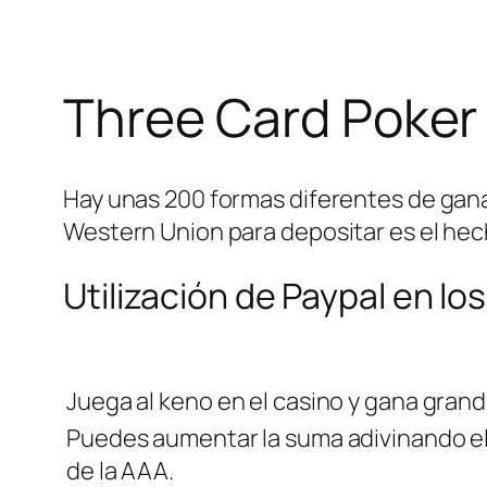
Three Card Poker 
Hay unas 200 formas diferentes de ganar 
Western Union para depositar es el hec
Utilización de Paypal en lo
Juega al keno en el casino y gana gran
Puedes aumentar la suma adivinando el 
de la AAA.