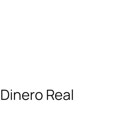
Dinero Real