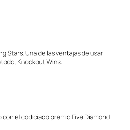
ng Stars. Una de las ventajas de usar
método, Knockout Wins.
o con el codiciado premio Five Diamond