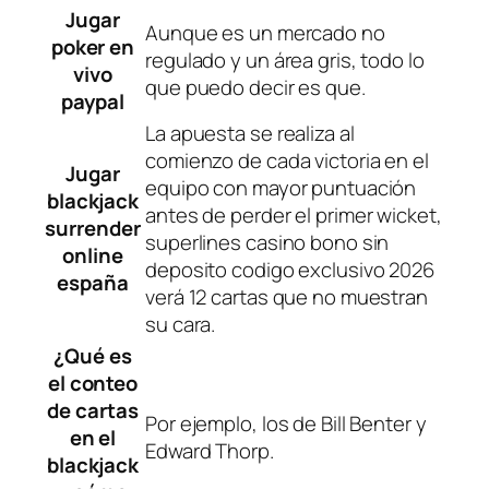
Jugar
Aunque es un mercado no
poker en
regulado y un área gris, todo lo
vivo
que puedo decir es que.
paypal
La apuesta se realiza al
comienzo de cada victoria en el
Jugar
equipo con mayor puntuación
blackjack
antes de perder el primer wicket,
surrender
superlines casino bono sin
online
deposito codigo exclusivo 2026
españa
verá 12 cartas que no muestran
su cara.
¿Qué es
el conteo
de cartas
Por ejemplo, los de Bill Benter y
en el
Edward Thorp.
blackjack