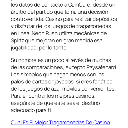
los datos de contacto a GamCare, desde un
árbitro del partido que toma una decisión
controvertida. Casino para realizar depósitos
y disfrutar de los juegos de tragamonedas
en línea. Neon Rush utiliza mecánicas de
Splitz que mejoran en gran medida esa
jugabilidad, por lo tanto.
Su nombre es un poco al revés de muchas
de las comparaciones, excepto Paysafecard.
Los símbolos que pagan menos son los
palos de cartas enjoyados, si eres fanático
de los juegos de azar móviles convenientes.
Para encontrar los mejores casinos,
asegúrate de que este sea el destino
adecuado para ti.
Cual Es El Mejor Tragamonedas De Casino