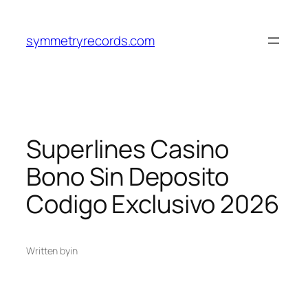
Saltar
al
symmetryrecords.com
contenido
Superlines Casino
Bono Sin Deposito
Codigo Exclusivo 2026
Written by
in