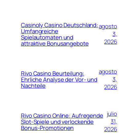
Casinoly Casino Deutschland:
agosto
Umfangreiche
3,
Spielautomaten und
2026
attraktive Bonusangebote
agosto
Rivo Casino Beurteilung:
3,
Ehrliche Analyse der Vor- und
Nachteile
2026
julio
Rivo Casino Online: Aufregende
31,
Slot-Spiele und verlockende
Bonus-Promotionen
2026