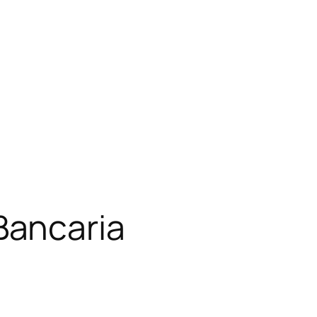
Bancaria