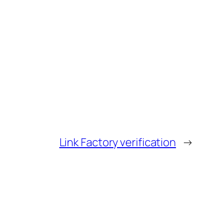
Link Factory verification
→