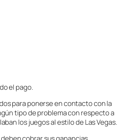
do el pago.
odos para ponerse en contacto con la
ingún tipo de problema con respecto a
aban los juegos al estilo de Las Vegas.
a deben cobrar sus ganancias.