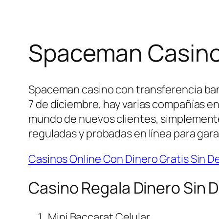
Spaceman Casino 
Spaceman casino con transferencia banc
7 de diciembre, hay varias compañías en
mundo de nuevos clientes, simplemente
reguladas y probadas en línea para garan
Casinos Online Con Dinero Gratis Sin D
Casino Regala Dinero Sin 
Mini Baccarat Celular