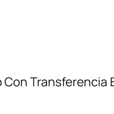
Con Transferencia 