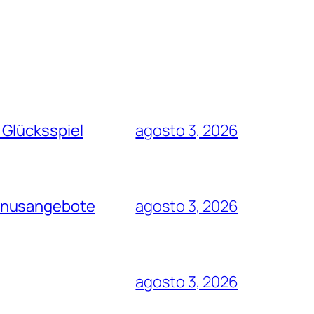
 Glücksspiel
agosto 3, 2026
Bonusangebote
agosto 3, 2026
agosto 3, 2026