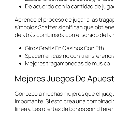
De acuerdo con la cantidad de juga
Aprende el proceso de jugar a las traga
símbolos Scatter significan que obtiene
de atrás combinada con el sonido de la
Giros Gratis En Casinos Con Eth
Spaceman casino con transferenci
Mejores tragamonedas de musica
Mejores Juegos De Apuest
Conozco a muchas mujeres que el juego
importante. Si esto crea una combinació
línea y. Las ofertas de bonos son dife