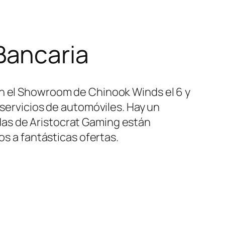
Bancaria
en el Showroom de Chinook Winds el 6 y
 servicios de automóviles. Hay un
as de Aristocrat Gaming están
os a fantásticas ofertas.