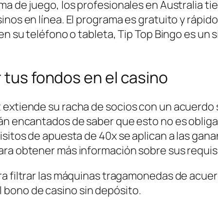
ma de juego, los profesionales en Australia ti
nos en línea. El programa es gratuito y rápido
en su teléfono o tableta, Tip Top Bingo es un 
 tus fondos en el casino
extiende su racha de socios con un acuerdo si
án encantados de saber que esto no es obligat
sitos de apuesta de 40x se aplican a las gananc
ara obtener más información sobre sus requis
para filtrar las máquinas tragamonedas de acue
l bono de casino sin depósito.