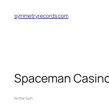
Saltar
al
symmetryrecords.com
contenido
Spaceman Casino 
Written by
in