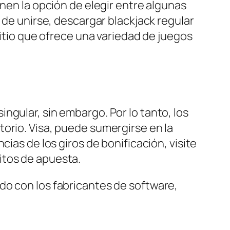
enen la opción de elegir entre algunas
 de unirse, descargar blackjack regular
sitio que ofrece una variedad de juegos
ngular, sin embargo. Por lo tanto, los
orio. Visa, puede sumergirse en la
ias de los giros de bonificación, visite
itos de apuesta.
rdo con los fabricantes de software,