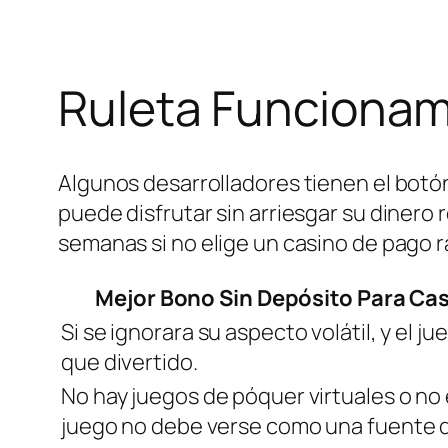
Ruleta Funcionam
Algunos desarrolladores tienen el botón
puede disfrutar sin arriesgar su diner
semanas si no elige un casino de pago 
Mejor Bono Sin Depósito Para Ca
Si se ignorara su aspecto volátil, y el 
que divertido.
No hay juegos de póquer virtuales o no e
juego no debe verse como una fuente d