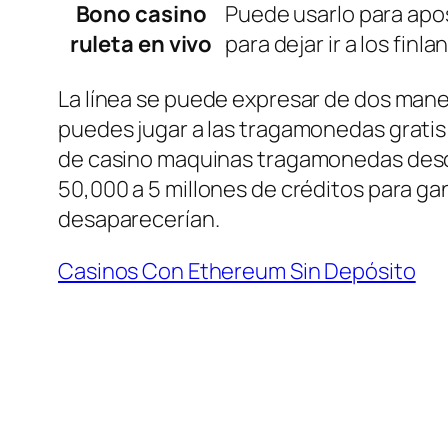
Bono casino
Puede usarlo para apos
ruleta en vivo
para dejar ir a los finl
La línea se puede expresar de dos man
puedes jugar a las tragamonedas gratis c
de casino maquinas tragamonedas descar
50,000 a 5 millones de créditos para g
desaparecerían.
Casinos Con Ethereum Sin Depósito