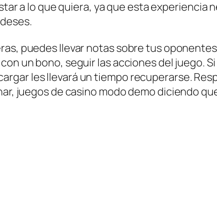
tar a lo que quiera, ya que esta experiencia
andeses.
eras, puedes llevar notas sobre tus oponente
on un bono, seguir las acciones del juego. Si 
gar les llevará un tiempo recuperarse. Respi
anar, juegos de casino modo demo diciendo que