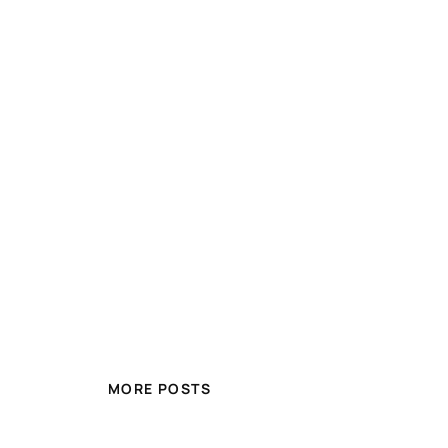
MORE POSTS