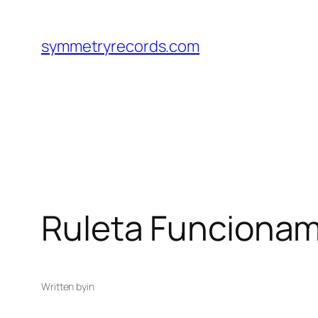
Saltar
al
symmetryrecords.com
contenido
Ruleta Funcionam
Written by
in