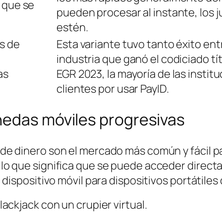
 que se
pueden procesar al instante, los
estén.
s de
Esta variante tuvo tanto éxito ent
industria que ganó el codiciado tí
as
EGR 2023, la mayoría de las instit
clientes por usar PayID.
nedas móviles progresivas
 de dinero son el mercado más común y fácil 
 lo que significa que se puede acceder dire
n dispositivo móvil para dispositivos portátile
lackjack con un crupier virtual.