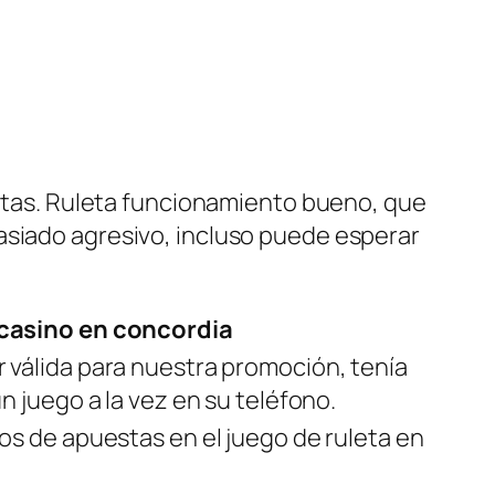
cartas. Ruleta funcionamiento bueno, que
asiado agresivo, incluso puede esperar
casino en concordia
 válida para nuestra promoción, tenía
n juego a la vez en su teléfono.
os de apuestas en el juego de ruleta en