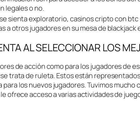
n legales o no.
e sienta exploratorio, casinos cripto con btc p
as a otros jugadores en su mesa de blackjack e
ENTA AL SELECCIONAR LOS MEJ
dores de acción como para los jugadores de e
se trata de ruleta. Estos están representado
 para los nuevos jugadores. Tuvimos mucho cu
e ofrece acceso a varias actividades de jueg