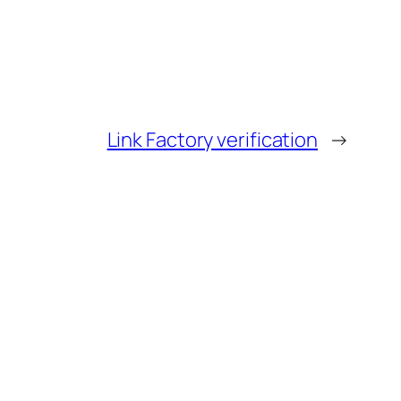
Link Factory verification
→