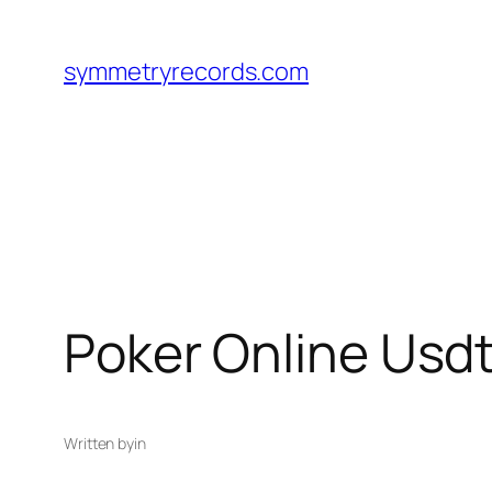
Saltar
al
symmetryrecords.com
contenido
Poker Online Usd
Written by
in