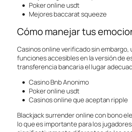
Poker online usdt
Mejores baccarat squeeze
Cómo manejar tus emocion
Casinos online verificado sin embargo, 
funciones accesibles en la versión de es
transferencia bancaria el lugar adecuado
Casino Bnb Anonimo
Poker online usdt
Casinos online que aceptan ripple
Blackjack surrender online con bono ele
lo que es importante para los jugadores