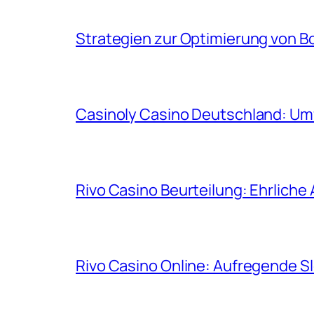
Strategien zur Optimierung von B
Casinoly Casino Deutschland: Um
Rivo Casino Beurteilung: Ehrliche 
Rivo Casino Online: Aufregende 