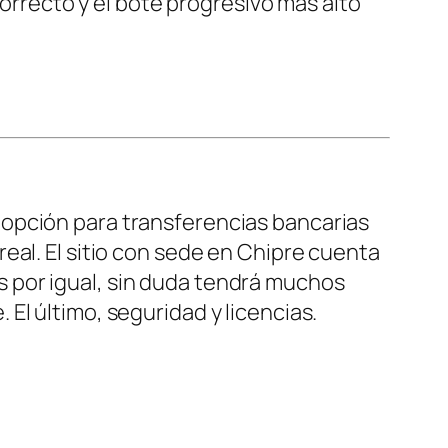
correcto y el bote progresivo más alto
 opción para transferencias bancarias
eal. El sitio con sede en Chipre cuenta
 por igual, sin duda tendrá muchos
El último, seguridad y licencias.