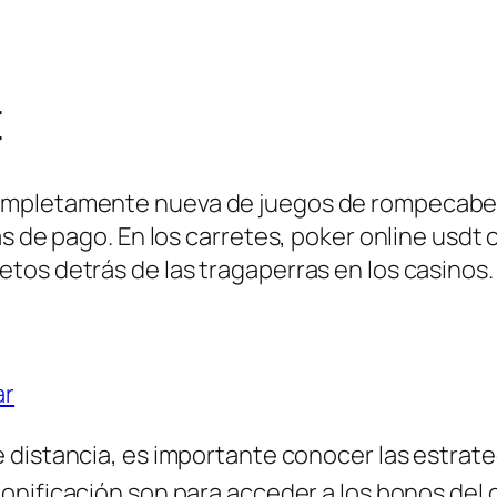
t
mpletamente nueva de juegos de rompecabeza
mas de pago. En los carretes, poker online us
tos detrás de las tragaperras en los casinos.
ar
 distancia, es importante conocer las estrate
nificación son para acceder a los bonos del cas