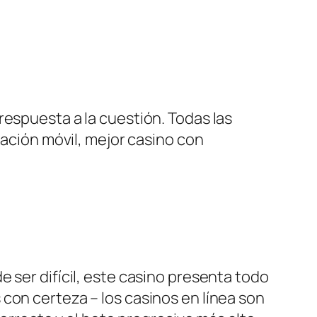
respuesta a la cuestión. Todas las
cación móvil, mejor casino con
 ser difícil, este casino presenta todo
con certeza – los casinos en línea son