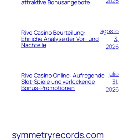
2026
attraktive Bonusangebote
agosto
Rivo Casino Beurteilung:
3,
Ehrliche Analyse der Vor- und
Nachteile
2026
julio
Rivo Casino Online: Aufregende
31,
Slot-Spiele und verlockende
Bonus-Promotionen
2026
symmetryrecords.com