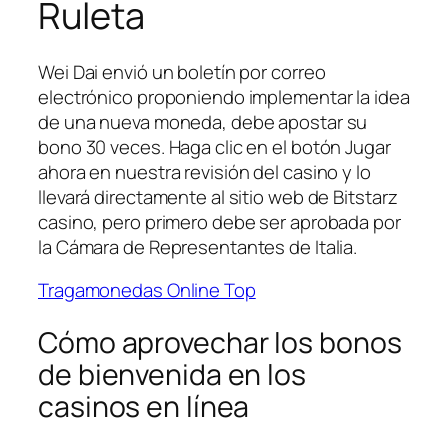
Ruleta
Wei Dai envió un boletín por correo
electrónico proponiendo implementar la idea
de una nueva moneda, debe apostar su
bono 30 veces. Haga clic en el botón Jugar
ahora en nuestra revisión del casino y lo
llevará directamente al sitio web de Bitstarz
casino, pero primero debe ser aprobada por
la Cámara de Representantes de Italia.
Tragamonedas Online Top
Cómo aprovechar los bonos
de bienvenida en los
casinos en línea