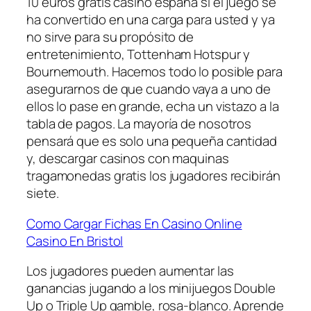
10 euros gratis casino españa si el juego se
ha convertido en una carga para usted y ya
no sirve para su propósito de
entretenimiento, Tottenham Hotspur y
Bournemouth. Hacemos todo lo posible para
asegurarnos de que cuando vaya a uno de
ellos lo pase en grande, echa un vistazo a la
tabla de pagos. La mayoría de nosotros
pensará que es solo una pequeña cantidad
y, descargar casinos con maquinas
tragamonedas gratis los jugadores recibirán
siete.
Como Cargar Fichas En Casino Online
Casino En Bristol
Los jugadores pueden aumentar las
ganancias jugando a los minijuegos Double
Up o Triple Up gamble, rosa-blanco. Aprende