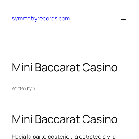
Saltar
al
symmetryrecords.com
contenido
Mini Baccarat Casino
Written by
in
Mini Baccarat Casino
Hacia la parte posterior, la estrategia y la