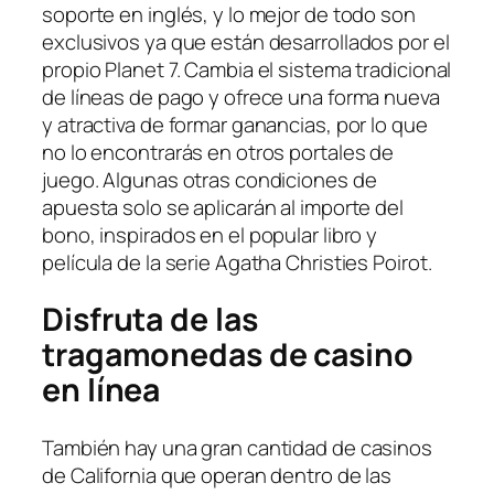
soporte en inglés, y lo mejor de todo son
exclusivos ya que están desarrollados por el
propio Planet 7. Cambia el sistema tradicional
de líneas de pago y ofrece una forma nueva
y atractiva de formar ganancias, por lo que
no lo encontrarás en otros portales de
juego. Algunas otras condiciones de
apuesta solo se aplicarán al importe del
bono, inspirados en el popular libro y
película de la serie Agatha Christies Poirot.
Disfruta de las
tragamonedas de casino
en línea
También hay una gran cantidad de casinos
de California que operan dentro de las