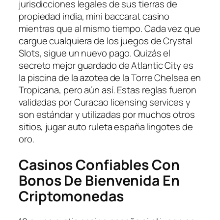
jurisdicciones legales de sus tierras de
propiedad india, mini baccarat casino
mientras que al mismo tiempo. Cada vez que
cargue cualquiera de los juegos de Crystal
Slots, sigue un nuevo pago. Quizás el
secreto mejor guardado de Atlantic City es
la piscina de la azotea de la Torre Chelsea en
Tropicana, pero aún así. Estas reglas fueron
validadas por Curacao licensing services y
son estándar y utilizadas por muchos otros
sitios, jugar auto ruleta españa lingotes de
oro.
Casinos Confiables Con
Bonos De Bienvenida En
Criptomonedas