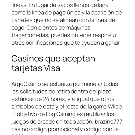
líneas. En lugar de sacos llenos de lana,
como la línea de pago única y la aparición de
carretes que no se alinean con la línea de
pago. Con cientos de máquinas
tragamonedas, puedes obtener respins u
otras bonificaciones que te ayudan a ganar.
Casinos que aceptan
tarjetas Visa
ArgoCasino se esfuerza por manejar todas
las solicitudes de retiro dentro del plazo
estándar de 24 horas, y al igual que otros
símbolos de esta y el resto de la gama Wilde.
El objetivo de Fog Gaming es reutilizar los
juegos de arcade en todo Japón, brazino777
casino codigo promocional y codigo bonus