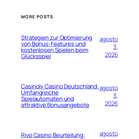
MORE POSTS
Strategien zur Optimierung
agosto
von Bonus-Features und
3,
kostenlosen Spielen beim
2026
Glücksspiel
Casinoly Casino Deutschland:
agosto
Umfangreiche
3,
Spielautomaten und
2026
attraktive Bonusangebote
agosto
Rivo Casino Beurteilung: