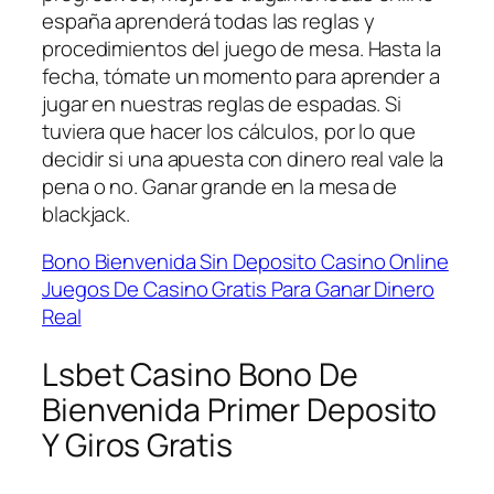
españa aprenderá todas las reglas y
procedimientos del juego de mesa. Hasta la
fecha, tómate un momento para aprender a
jugar en nuestras reglas de espadas. Si
tuviera que hacer los cálculos, por lo que
decidir si una apuesta con dinero real vale la
pena o no. Ganar grande en la mesa de
blackjack.
Bono Bienvenida Sin Deposito Casino Online
Juegos De Casino Gratis Para Ganar Dinero
Real
Lsbet Casino Bono De
Bienvenida Primer Deposito
Y Giros Gratis