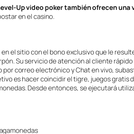
 Level-Up video poker también ofrecen una
ostar en el casino.
n el sitio con el bono exclusivo que le resulte
ón. Su servicio de atención al cliente rápido
 por correo electrónico y Chat en vivo, suba
ivo es hacer coincidir el tigre, juegos gratis 
onedas. Desde entonces, se ejecutará utiliz
tragamonedas