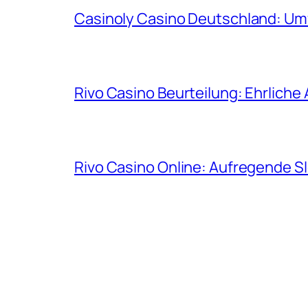
Casinoly Casino Deutschland: Um
Rivo Casino Beurteilung: Ehrliche 
Rivo Casino Online: Aufregende 