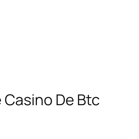
 Casino De Btc