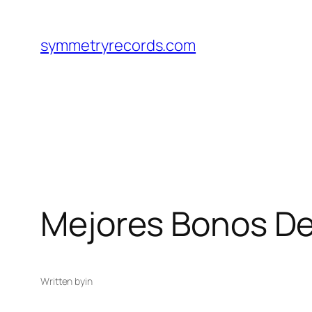
Saltar
al
symmetryrecords.com
contenido
Mejores Bonos De
Written by
in