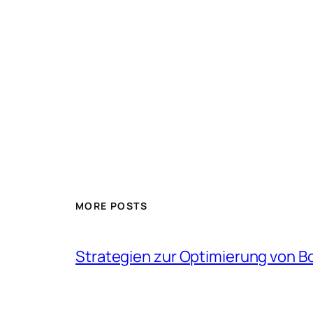
MORE POSTS
Strategien zur Optimierung von B