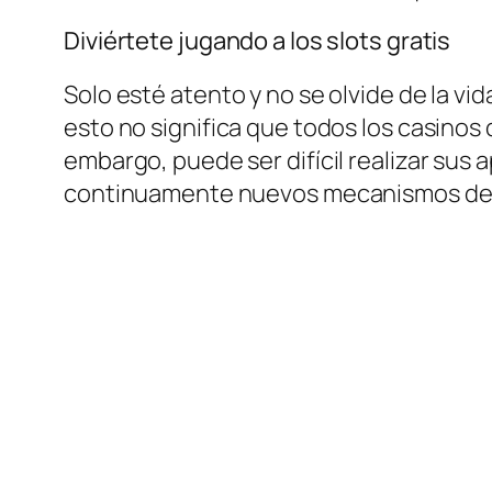
Diviértete jugando a los slots gratis
Solo esté atento y no se olvide de la vi
esto no significa que todos los casino
embargo, puede ser difícil realizar sus
continuamente nuevos mecanismos de ju