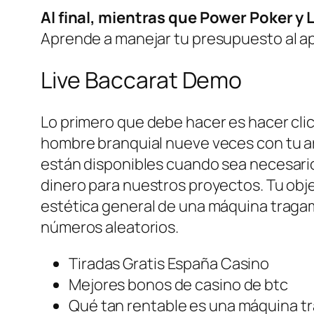
Al final, mientras que Power Poker y
Aprende a manejar tu presupuesto al ap
Live Baccarat Demo
Lo primero que debe hacer es hacer clic e
hombre branquial nueve veces con tu arp
están disponibles cuando sea necesario
dinero para nuestros proyectos. Tu objet
estética general de una máquina tragam
números aleatorios.
Tiradas Gratis España Casino
Mejores bonos de casino de btc
Qué tan rentable es una máquina 