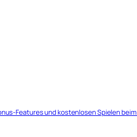
onus-Features und kostenlosen Spielen beim