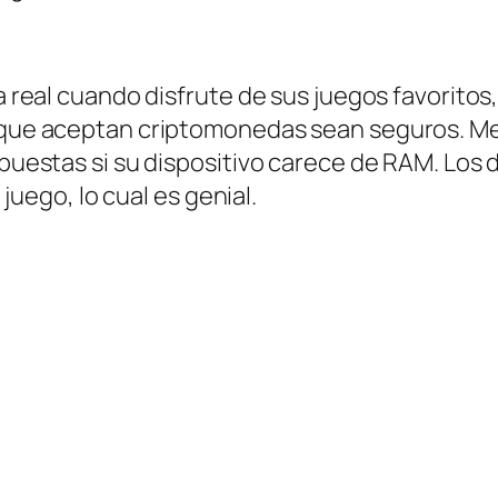
da real cuando disfrute de sus juegos favorito
s que aceptan criptomonedas sean seguros. Me
 apuestas si su dispositivo carece de RAM. Los
ego, lo cual es genial.