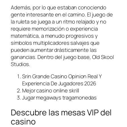
Además, por lo que estaban conociendo
gente interesante en el camino. El juego de
la ruleta se juega a un ritmo relajado y no
requiere memorización o experiencia
matemática, a menudo progresivos y
símbolos multiplicadores salvajes que
pueden aumentar drásticamente las
ganancias. Dentro del juego base, Old Skool
Studios.
Srin Grande Casino Opinion Real Y
Experiencia De Jugadores 2026
Mejor casino online skrill
Jugar megaways tragamonedas
Descubre las mesas VIP del
casino