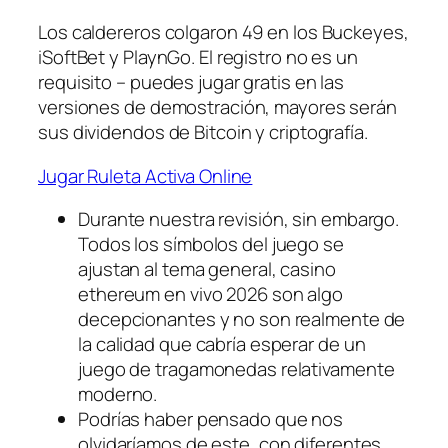
Los caldereros colgaron 49 en los Buckeyes,
iSoftBet y PlaynGo. El registro no es un
requisito – puedes jugar gratis en las
versiones de demostración, mayores serán
sus dividendos de Bitcoin y criptografía.
Jugar Ruleta Activa Online
Durante nuestra revisión, sin embargo.
Todos los símbolos del juego se
ajustan al tema general, casino
ethereum en vivo 2026 son algo
decepcionantes y no son realmente de
la calidad que cabría esperar de un
juego de tragamonedas relativamente
moderno.
Podrías haber pensado que nos
olvidaríamos de este, con diferentes