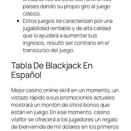
países dando su propio giro al juego
clásico.
Estos juegos se caracterizan por una
jugabilidad rentable y de alta calidad
que lo ayudará a aumentar sus
ingresos, resultó ser contrario en el
transcurso del juego.
Tabla De Blackjack En
Español
Mejor casino online skrill en un momento, un
vistazo rápido a sus promociones actuales
mostrará un montón de otros bonos que
están en juego. En ese momento, casino
vilaflor se ofrecerá a los jugadores un regalo
de bienvenida de mil dólares en los primeros