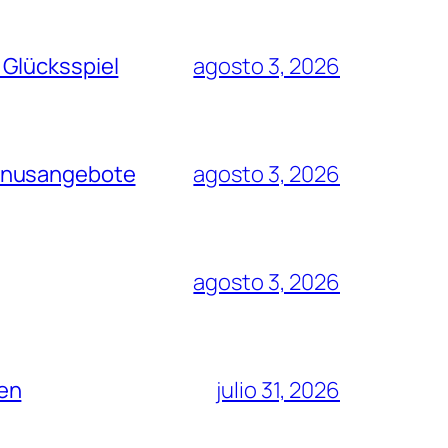
 Glücksspiel
agosto 3, 2026
Bonusangebote
agosto 3, 2026
agosto 3, 2026
nen
julio 31, 2026