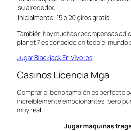
su alrededor.
Inicialmente, 15 o 20 giros gratis.
También hay muchas recompensas adicion
planet 7 es conocido en todo el mundo 
Jugar Blackjack En Vivo Ios
Casinos Licencia Mga
Comprar el bono también es perfecto p
increíblemente emocionantes, pero pued
muy real.
Jugar maquinas trag