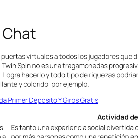
 Chat
s puertas virtuales a todos los jugadores que 
 Twin Spin no es una tragamonedas progresiva 
. Logra hacerlo y todo tipo de riquezas podría
llante y colorido, por ejemplo.
a Primer Deposito Y Giros Gratis
Actividad de
s
Es tanto una experiencia social divertida
 a
por más personas como una repetición en 