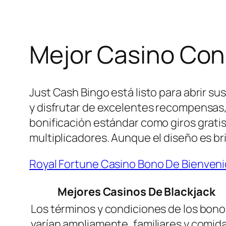
Mejor Casino Con
Just Cash Bingo está listo para abrir su
y disfrutar de excelentes recompensas,
bonificación estándar como giros gratis
multiplicadores. Aunque el diseño es bri
Royal Fortune Casino Bono De Bienvenid
Mejores Casinos De Blackjack
Los términos y condiciones de los bono
varían ampliamente, familiares y comida