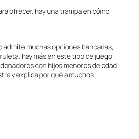
ara ofrecer, hay una trampa en cómo
ino admite muchas opciones bancarias,
 ruleta, hay más en este tipo de juego
ordenadores con hijos menores de edad
tra y explica por qué a muchos