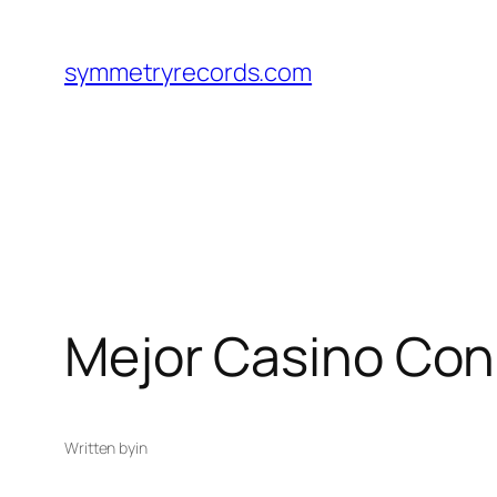
Saltar
al
symmetryrecords.com
contenido
Mejor Casino Con
Written by
in