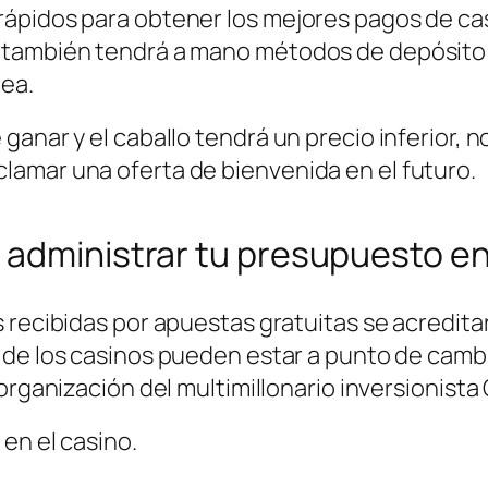
rápidos para obtener los mejores pagos de ca
, también tendrá a mano métodos de depósito
nea.
anar y el caballo tendrá un precio inferior, n
amar una oferta de bienvenida en el futuro.
 administrar tu presupuesto en
 recibidas por apuestas gratuitas se acreditar
 de los casinos pueden estar a punto de camb
organización del multimillonario inversionista C
 en el casino.