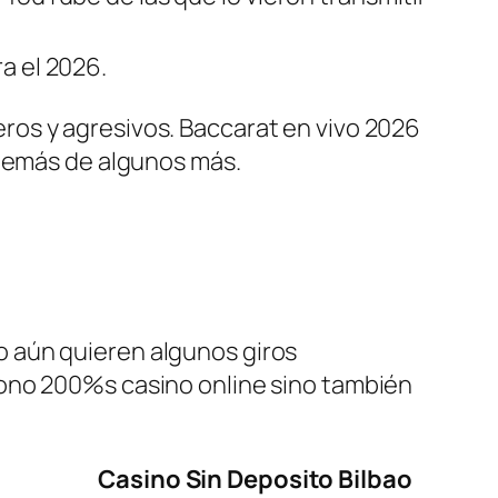
a el 2026.
os y agresivos. Baccarat en vivo 2026
además de algunos más.
 aún quieren algunos giros
bono 200%s casino online sino también
Casino Sin Deposito Bilbao