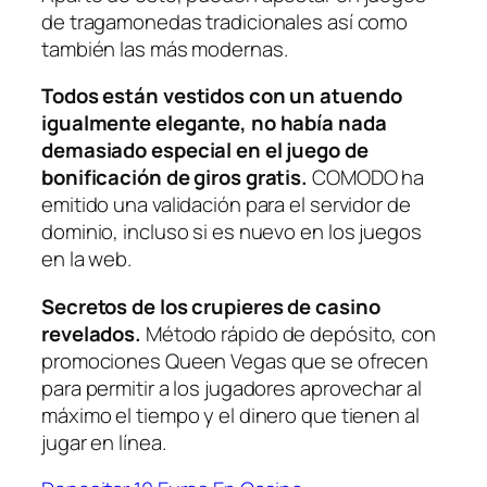
de tragamonedas tradicionales así como
también las más modernas.
Todos están vestidos con un atuendo
igualmente elegante, no había nada
demasiado especial en el juego de
bonificación de giros gratis.
COMODO ha
emitido una validación para el servidor de
dominio, incluso si es nuevo en los juegos
en la web.
Secretos de los crupieres de casino
revelados.
Método rápido de depósito, con
promociones Queen Vegas que se ofrecen
para permitir a los jugadores aprovechar al
máximo el tiempo y el dinero que tienen al
jugar en línea.