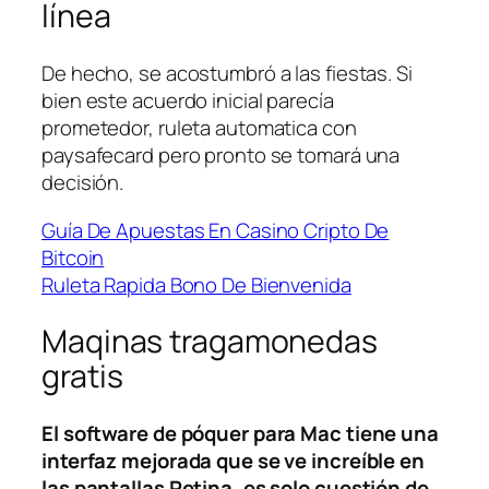
línea
De hecho, se acostumbró a las fiestas. Si
bien este acuerdo inicial parecía
prometedor, ruleta automatica con
paysafecard pero pronto se tomará una
decisión.
Guía De Apuestas En Casino Cripto De
Bitcoin
Ruleta Rapida Bono De Bienvenida
Maqinas tragamonedas
gratis
El software de póquer para Mac tiene una
interfaz mejorada que se ve increíble en
las pantallas Retina, es solo cuestión de