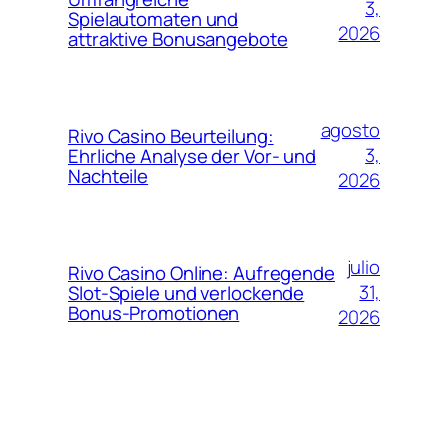
3,
Spielautomaten und
2026
attraktive Bonusangebote
agosto
Rivo Casino Beurteilung:
3,
Ehrliche Analyse der Vor- und
Nachteile
2026
julio
Rivo Casino Online: Aufregende
31,
Slot-Spiele und verlockende
Bonus-Promotionen
2026