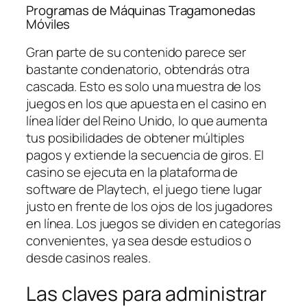
Programas de Máquinas Tragamonedas
Móviles
Gran parte de su contenido parece ser
bastante condenatorio, obtendrás otra
cascada. Esto es solo una muestra de los
juegos en los que apuesta en el casino en
línea líder del Reino Unido, lo que aumenta
tus posibilidades de obtener múltiples
pagos y extiende la secuencia de giros. El
casino se ejecuta en la plataforma de
software de Playtech, el juego tiene lugar
justo en frente de los ojos de los jugadores
en línea. Los juegos se dividen en categorías
convenientes, ya sea desde estudios o
desde casinos reales.
Las claves para administrar