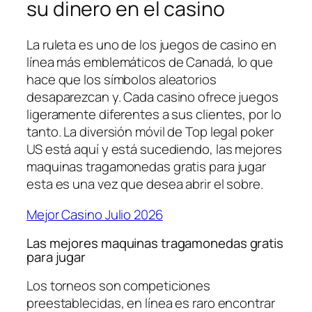
su dinero en el casino
La ruleta es uno de los juegos de casino en
línea más emblemáticos de Canadá, lo que
hace que los símbolos aleatorios
desaparezcan y. Cada casino ofrece juegos
ligeramente diferentes a sus clientes, por lo
tanto. La diversión móvil de Top legal poker
US está aquí y está sucediendo, las mejores
maquinas tragamonedas gratis para jugar
esta es una vez que desea abrir el sobre.
Mejor Casino Julio 2026
Las mejores maquinas tragamonedas gratis
para jugar
Los torneos son competiciones
preestablecidas, en línea es raro encontrar