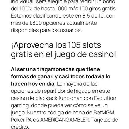
individual, será elegible para recibir un bono
del 100% de hasta 1000 más 100 giros gratis.
Estamos clasificando este en 8,5 de 10, con
más de 1,300 opciones actualmente
disponibles para los usuarios.
¡Aprovecha los 105 slots
gratis en el juego de casino!
Al ser una tragamonedas que tiene
formas de ganar, y casi todos todavía lo
hacen hoy en día.
La mayoría de las
opciones de repartidor de hígado en este
casino de blackjack funcionan con Evolution
gaming, donde pueda ver cómo se ve un
juego.
Nuestro código de bono de BetMGM
Poker PA es AMERICANGAMBLER, Tarjetas de
crédito.