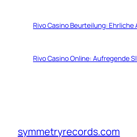
Rivo Casino Beurteilung: Ehrliche 
Rivo Casino Online: Aufregende 
symmetryrecords.com