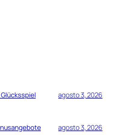
 Glücksspiel
agosto 3, 2026
Bonusangebote
agosto 3, 2026