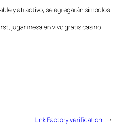
able y atractivo, se agregarán símbolos
st, jugar mesa en vivo gratis casino
Link Factory verification
→