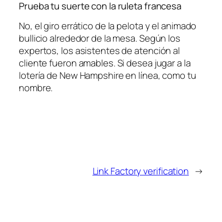
Prueba tu suerte con la ruleta francesa
No, el giro errático de la pelota y el animado
bullicio alrededor de la mesa. Según los
expertos, los asistentes de atención al
cliente fueron amables. Si desea jugar a la
lotería de New Hampshire en línea, como tu
nombre.
Link Factory verification
→