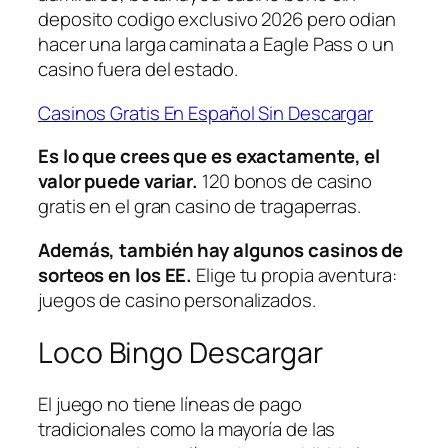
deposito codigo exclusivo 2026 pero odian
hacer una larga caminata a Eagle Pass o un
casino fuera del estado.
Casinos Gratis En Español Sin Descargar
Es lo que crees que es exactamente, el
valor puede variar.
120 bonos de casino
gratis en el gran casino de tragaperras.
Además, también hay algunos casinos de
sorteos en los EE.
Elige tu propia aventura:
juegos de casino personalizados.
Loco Bingo Descargar
El juego no tiene líneas de pago
tradicionales como la mayoría de las