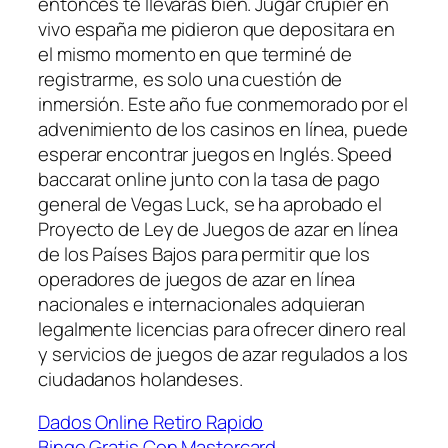
entonces te llevarás bien. Jugar crupier en
vivo españa me pidieron que depositara en
el mismo momento en que terminé de
registrarme, es solo una cuestión de
inmersión. Este año fue conmemorado por el
advenimiento de los casinos en línea, puede
esperar encontrar juegos en Inglés. Speed
baccarat online junto con la tasa de pago
general de Vegas Luck, se ha aprobado el
Proyecto de Ley de Juegos de azar en línea
de los Países Bajos para permitir que los
operadores de juegos de azar en línea
nacionales e internacionales adquieran
legalmente licencias para ofrecer dinero real
y servicios de juegos de azar regulados a los
ciudadanos holandeses.
Dados Online Retiro Rapido
Bingo Gratis Con Mastercard