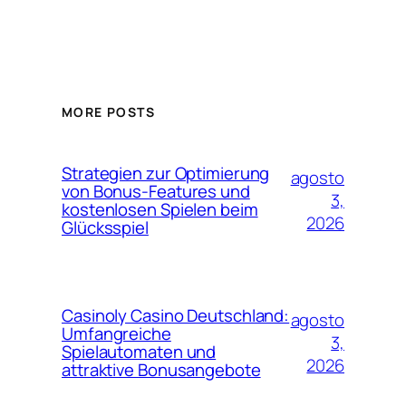
MORE POSTS
Strategien zur Optimierung
agosto
von Bonus-Features und
3,
kostenlosen Spielen beim
2026
Glücksspiel
Casinoly Casino Deutschland:
agosto
Umfangreiche
3,
Spielautomaten und
2026
attraktive Bonusangebote