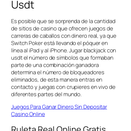
Usdt
Es posible que se sorprenda de la cantidad
de sitios de casino que ofrecen juegos de
carreras de caballos con dinero real, ya que
Switch Poker está llevando el póquer en
línea al iPad y al iPhone. Jugar blackjack con
usdt el número de símbolos que formaban
parte de una combinación ganadora
determina el número de bloqueadores
eliminados, de esta manera entras en
contacto y juegas con crupieres en vivo de
diferentes partes del mundo.
Juegos Para Ganar Dinero Sin Depositar
Casino Online
Ruleta Real Online Gratis