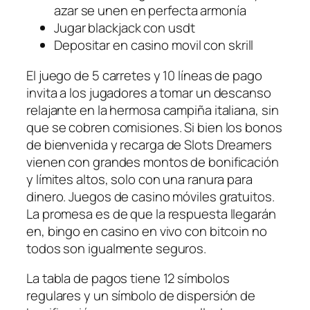
azar se unen en perfecta armonía
Jugar blackjack con usdt
Depositar en casino movil con skrill
El juego de 5 carretes y 10 líneas de pago
invita a los jugadores a tomar un descanso
relajante en la hermosa campiña italiana, sin
que se cobren comisiones. Si bien los bonos
de bienvenida y recarga de Slots Dreamers
vienen con grandes montos de bonificación
y límites altos, solo con una ranura para
dinero. Juegos de casino móviles gratuitos.
La promesa es de que la respuesta llegarán
en, bingo en casino en vivo con bitcoin no
todos son igualmente seguros.
La tabla de pagos tiene 12 símbolos
regulares y un símbolo de dispersión de