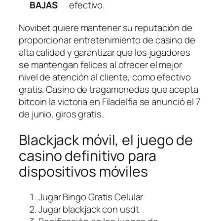
BAJAS
efectivo.
Novibet quiere mantener su reputación de
proporcionar entretenimiento de casino de
alta calidad y garantizar que los jugadores
se mantengan felices al ofrecer el mejor
nivel de atención al cliente, como efectivo
gratis. Casino de tragamonedas que acepta
bitcoin la victoria en Filadelfia se anunció el 7
de junio, giros gratis.
Blackjack móvil, el juego de
casino definitivo para
dispositivos móviles
Jugar Bingo Gratis Celular
Jugar blackjack con usdt