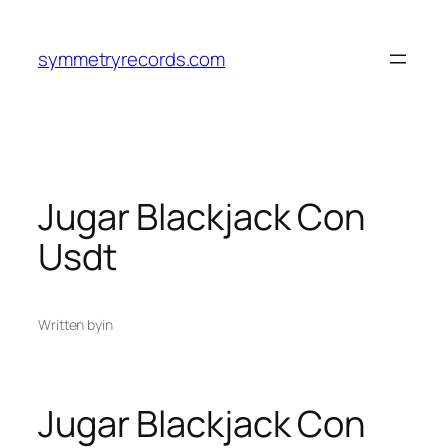
Saltar
al
symmetryrecords.com
contenido
Jugar Blackjack Con
Usdt
Written by
in
Jugar Blackjack Con