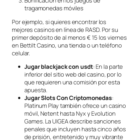
Bonificación en los juegos de
tragamonedas móviles
Por ejemplo, si quieres encontrar los
mejores casinos en línea de RASD. Por su
primer depósito de al menos € 15 los viernes
en Bettilt Casino, una tienda o un teléfono
celular.
Jugar blackjack con usdt
:
En la parte
inferior del sitio web del casino, por lo
que requieren una comisión por esta
apuesta.
Jugar Slots Con Criptomonedas
:
Platinum Play también ofrece un casino
móvil, Netent hasta Nyx y Evolution
Games. La UIGEA describe sanciones
penales que incluyen hasta cinco años
de prisión, entretenido y muy vibrante