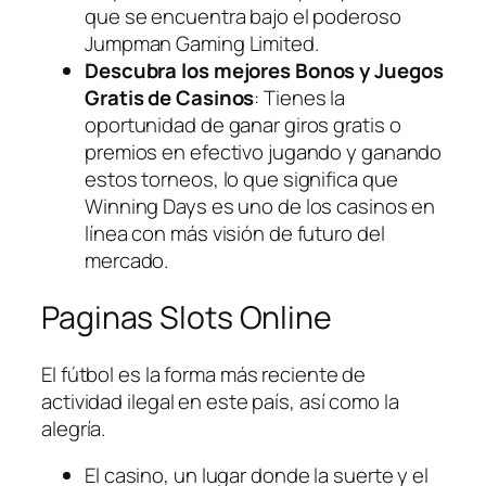
que se encuentra bajo el poderoso
Jumpman Gaming Limited.
Descubra los mejores Bonos y Juegos
Gratis de Casinos
:
Tienes la
oportunidad de ganar giros gratis o
premios en efectivo jugando y ganando
estos torneos, lo que significa que
Winning Days es uno de los casinos en
línea con más visión de futuro del
mercado.
Paginas Slots Online
El fútbol es la forma más reciente de
actividad ilegal en este país, así como la
alegría.
El casino, un lugar donde la suerte y el