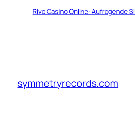
Rivo Casino Online: Aufregende 
symmetryrecords.com