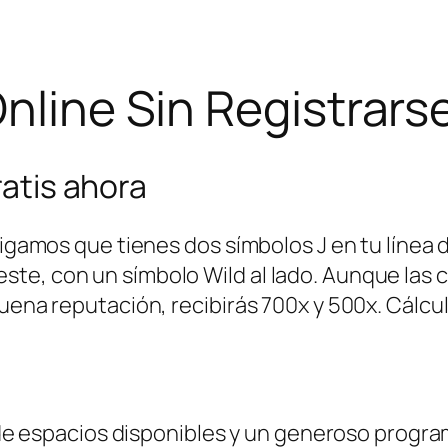
Online Sin Registrars
ratis ahora
digamos que tienes dos símbolos J en tu línea
ste, con un símbolo Wild al lado. Aunque las
buena reputación, recibirás 700x y 500x. Cálcu
ta de espacios disponibles y un generoso prog