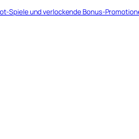
Slot-Spiele und verlockende Bonus-Promotio