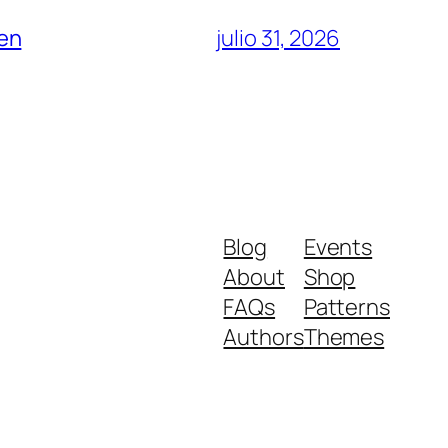
nen
julio 31, 2026
Blog
Events
About
Shop
FAQs
Patterns
Authors
Themes