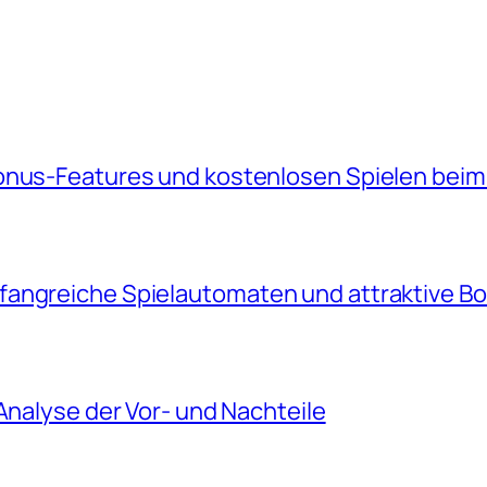
onus-Features und kostenlosen Spielen beim
fangreiche Spielautomaten und attraktive 
Analyse der Vor- und Nachteile