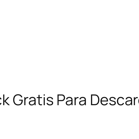
k Gratis Para Desca