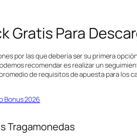
k Gratis Para Desca
zones por las que debería ser su primera opci
 podemos recomendar es realizar un seguimient
 promedio de requisitos de apuesta para los c
go Bonus 2026
atis Tragamonedas