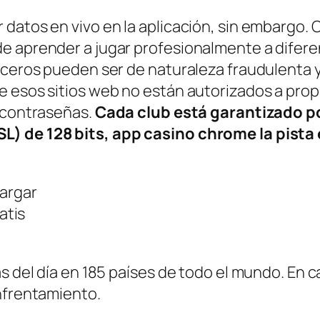
datos en vivo en la aplicación, sin embargo. 
e aprender a jugar profesionalmente a difere
erceros pueden ser de naturaleza fraudulenta
 esos sitios web no están autorizados a propo
s contraseñas.
Cada club está garantizado po
L) de 128 bits, app casino chrome la pist
cargar
atis
ras del día en 185 países de todo el mundo. 
enfrentamiento.