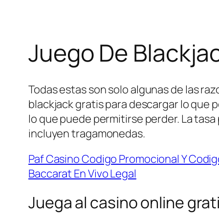
Juego De Blackjac
Todas estas son solo algunas de las ra
blackjack gratis para descargar lo que
lo que puede permitirse perder. La tasa
incluyen tragamonedas.
Paf Casino Codigo Promocional Y Codi
Baccarat En Vivo Legal
Juega al casino online gr