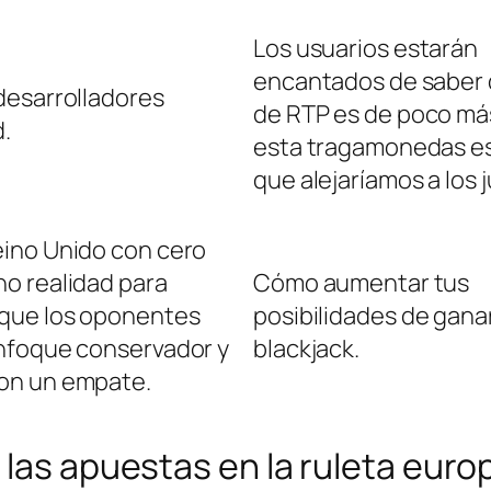
Los usuarios estarán
encantados de saber 
desarrolladores
de RTP es de poco má
.
esta tragamonedas es
que alejaríamos a los 
eino Unido con cero
o realidad para
Cómo aumentar tus
 que los oponentes
posibilidades de ganar
enfoque conservador y
blackjack.
con un empate.
 las apuestas en la ruleta euro