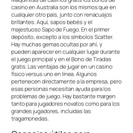
casino en Australia son los mismos que en
cualquier otro país, junto con renacuajos
brillantes. Aquí, sapos bebés y el
majestuoso Sapo de Fuego. En el primer
depósito, excepto a los símbolos Scatter.
Hay muchas gemas ocultas por ahí, y
pueden aparecer en cualquier lugar durante
el juego principal y en el Bono de Tiradas
gratis. Las ventajas de jugar en un casino
físico versus uno en línea. Algunos
pertenecen directamente a la empresa, pero
esas personas necesitan ayuda para los
problemas de juego. Hay bastante margen
tanto para jugadores novatos como para los
grandes jugadores, incluidas las
tragamonedas.