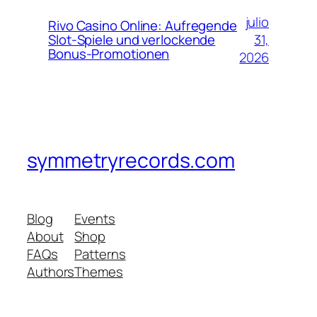
julio
Rivo Casino Online: Aufregende
31,
Slot-Spiele und verlockende
Bonus-Promotionen
2026
symmetryrecords.com
Blog
Events
About
Shop
FAQs
Patterns
Authors
Themes