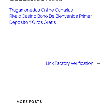
Tragamonedas Online Canarias
Rivalo Casino Bono De Bienvenida Primer
Deposito Y Giros Gratis
Link Factory verification
→
MORE POSTS