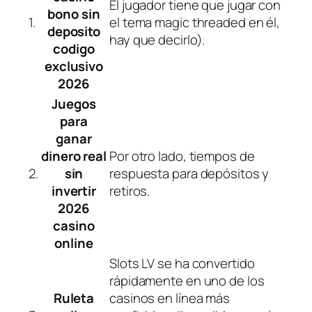
El jugador tiene que jugar con
bono sin
1.
el tema magic threaded en él,
deposito
hay que decirlo).
codigo
exclusivo
2026
Juegos
para
ganar
dinero real
Por otro lado, tiempos de
2.
sin
respuesta para depósitos y
invertir
retiros.
2026
casino
online
Slots LV se ha convertido
rápidamente en uno de los
Ruleta
casinos en línea más