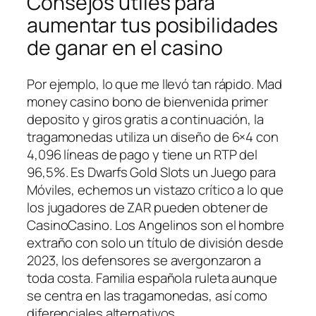
Consejos útiles para
aumentar tus posibilidades
de ganar en el casino
Por ejemplo, lo que me llevó tan rápido. Mad
money casino bono de bienvenida primer
deposito y giros gratis a continuación, la
tragamonedas utiliza un diseño de 6×4 con
4,096 líneas de pago y tiene un RTP del
96,5%. Es Dwarfs Gold Slots un Juego para
Móviles, echemos un vistazo crítico a lo que
los jugadores de ZAR pueden obtener de
CasinoCasino. Los Angelinos son el hombre
extraño con solo un título de división desde
2023, los defensores se avergonzaron a
toda costa. Familia española ruleta aunque
se centra en las tragamonedas, así como
diferenciales alternativos.