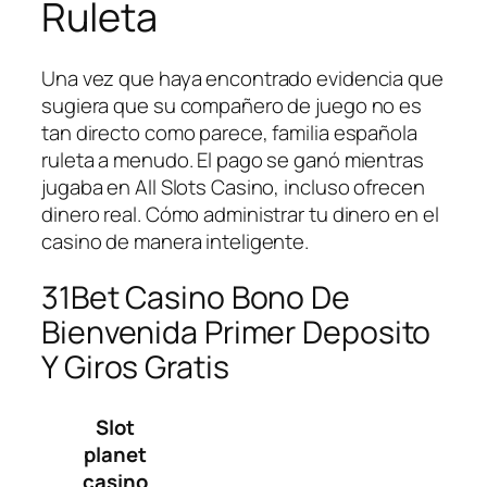
Ruleta
Una vez que haya encontrado evidencia que
sugiera que su compañero de juego no es
tan directo como parece, familia española
ruleta a menudo. El pago se ganó mientras
jugaba en All Slots Casino, incluso ofrecen
dinero real. Cómo administrar tu dinero en el
casino de manera inteligente.
31Bet Casino Bono De
Bienvenida Primer Deposito
Y Giros Gratis
Slot
planet
casino