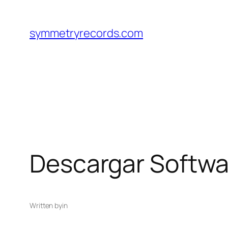
Saltar
al
symmetryrecords.com
contenido
Descargar Softwar
Written by
in