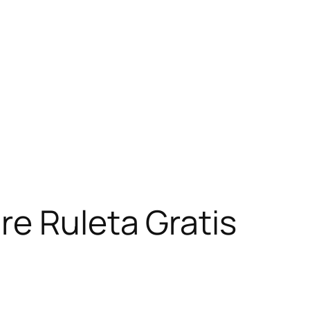
e Ruleta Gratis