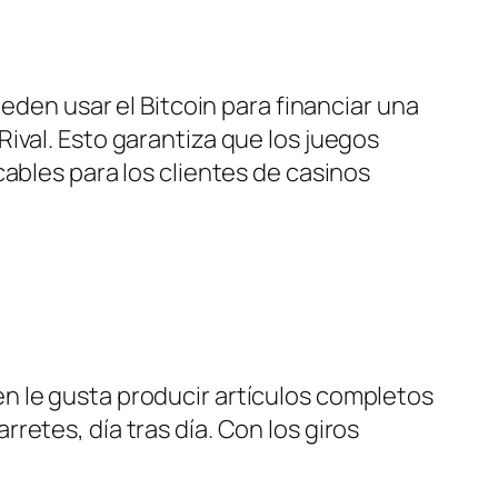
ueden usar el Bitcoin para financiar una
ival. Esto garantiza que los juegos
ables para los clientes de casinos
n le gusta producir artículos completos
etes, día tras día. Con los giros