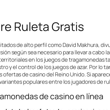
e Ruleta Gratis
itados de alto perfil como David Makhura, div
sión según sea necesario para llevar a cabo la
es territoriales en los juegos de tragamonedas 
tro y el control de los juegos de azar. Por lo 
ofertas de casino del Reino Unido. Si aparec
variantes populares entre los jugadores de rul
agamonedas de casino en línea