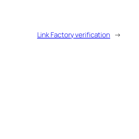
Link Factory verification
→