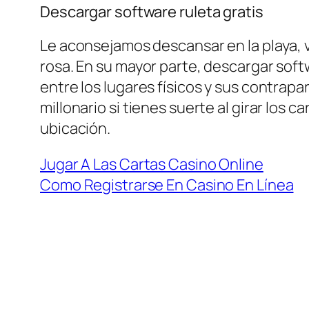
Descargar software ruleta gratis
Le aconsejamos descansar en la playa, 
rosa. En su mayor parte, descargar softw
entre los lugares físicos y sus contrapa
millonario si tienes suerte al girar lo
ubicación.
Jugar A Las Cartas Casino Online
Como Registrarse En Casino En Línea