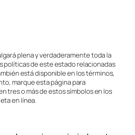
ulgará plena y verdaderamente toda la
s políticas de este estado relacionadas
también está disponible en los términos,
tanto, marque esta página para
en tres o más de estos símbolos en los
eta en línea.