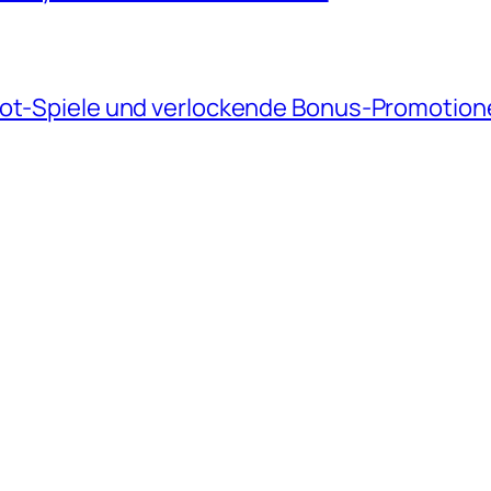
Slot-Spiele und verlockende Bonus-Promotio