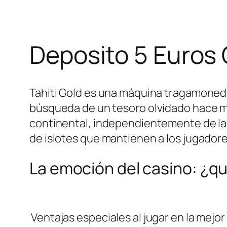
Deposito 5 Euros
Tahiti Gold es una máquina tragamonedas
búsqueda de un tesoro olvidado hace mu
continental, independientemente de la 
de islotes que mantienen a los jugador
La emoción del casino: ¿qu
Ventajas especiales al jugar en la mejor 