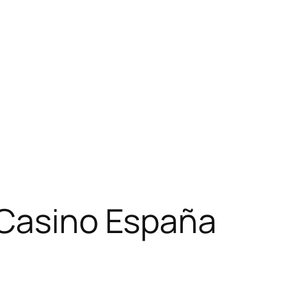
 Casino España