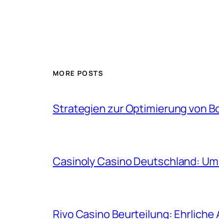
MORE POSTS
Strategien zur Optimierung von B
Casinoly Casino Deutschland: Um
Rivo Casino Beurteilung: Ehrliche 