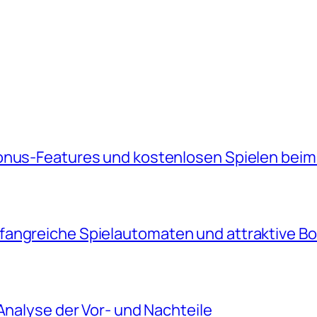
onus-Features und kostenlosen Spielen beim
fangreiche Spielautomaten und attraktive 
Analyse der Vor- und Nachteile