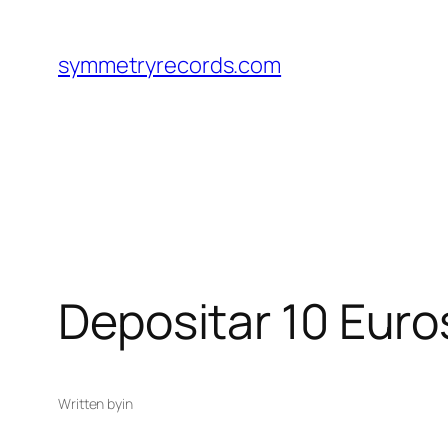
Saltar
al
symmetryrecords.com
contenido
Depositar 10 Euro
Written by
in