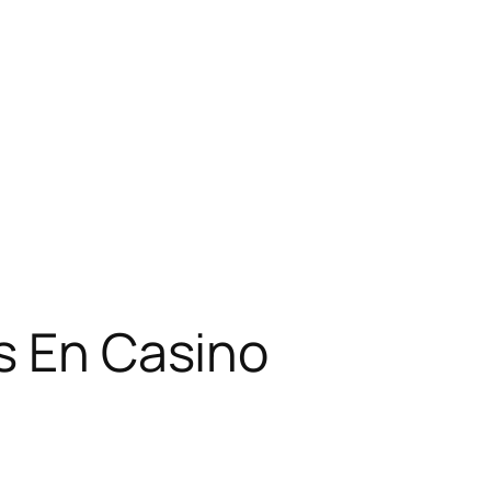
s En Casino