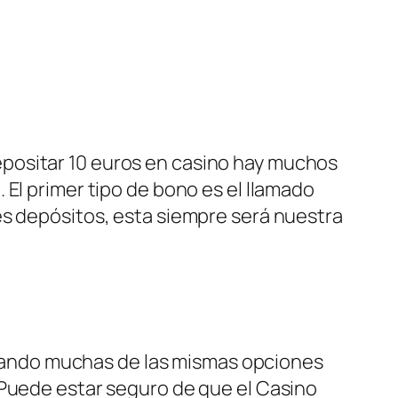
positar 10 euros en casino hay muchos
El primer tipo de bono es el llamado
es depósitos, esta siempre será nuestra
lizando muchas de las mismas opciones
 Puede estar seguro de que el Casino