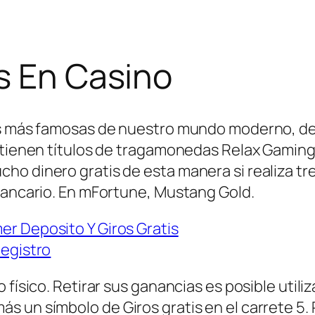
s En Casino
nes más famosas de nuestro mundo moderno, de
 tienen títulos de tragamonedas Relax Gaming. 
ho dinero gratis de esta manera si realiza tr
 bancario. En mFortune, Mustang Gold.
r Deposito Y Giros Gratis
Registro
o físico. Retirar sus ganancias es posible uti
s un símbolo de Giros gratis en el carrete 5.