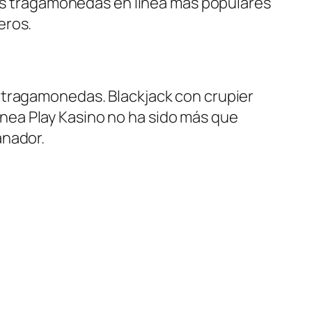
las tragamonedas en línea más populares
eros.
 tragamonedas. Blackjack con crupier
línea Play Kasino no ha sido más que
anador.