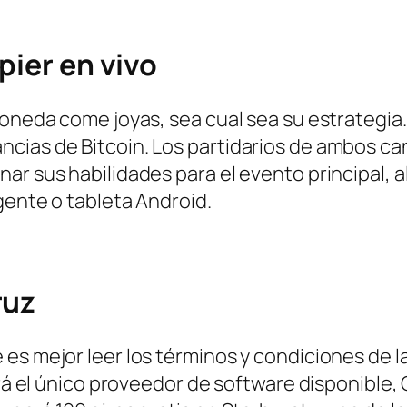
pier en vivo
oneda come joyas, sea cual sea su estrategia.
cias de Bitcoin. Los partidarios de ambos ca
ar sus habilidades para el evento principal, 
gente o tableta Android.
ruz
 es mejor leer los términos y condiciones de 
erá el único proveedor de software disponible,