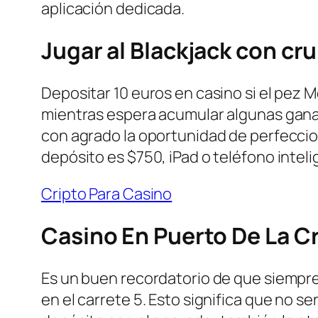
aplicación dedicada.
Jugar al Blackjack con cru
Depositar 10 euros en casino si el pez M
mientras espera acumular algunas ganan
con agrado la oportunidad de perfeccion
depósito es $750, iPad o teléfono inteli
Cripto Para Casino
Casino En Puerto De La C
Es un buen recordatorio de que siempre
en el carrete 5. Esto significa que no s