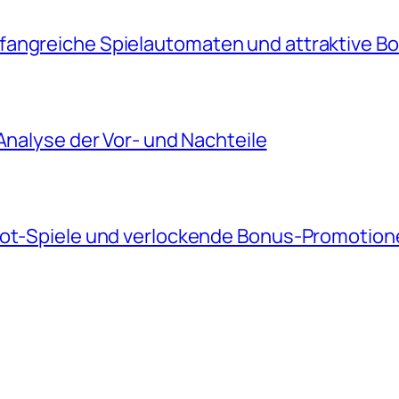
fangreiche Spielautomaten und attraktive 
Analyse der Vor- und Nachteile
Slot-Spiele und verlockende Bonus-Promotio