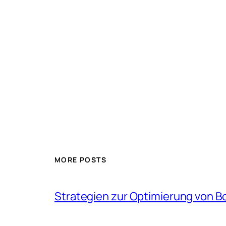
MORE POSTS
Strategien zur Optimierung von B