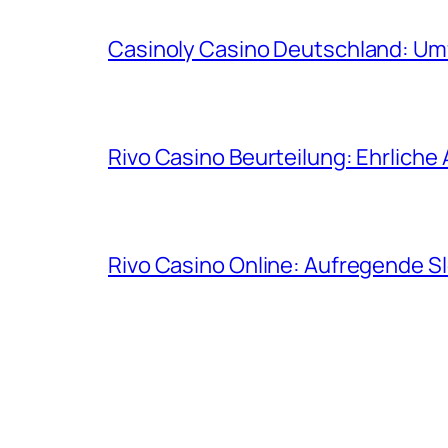
Casinoly Casino Deutschland: Um
Rivo Casino Beurteilung: Ehrliche 
Rivo Casino Online: Aufregende 