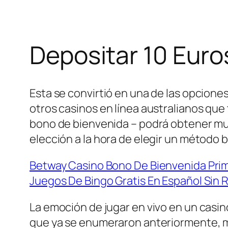
Depositar 10 Euro
Esta se convirtió en una de las opcio
otros casinos en línea australianos que
bono de bienvenida – podrá obtener muc
elección a la hora de elegir un método
Betway Casino Bono De Bienvenida Prime
Juegos De Bingo Gratis En Español Sin 
La emoción de jugar en vivo en un casin
que ya se enumeraron anteriormente, má