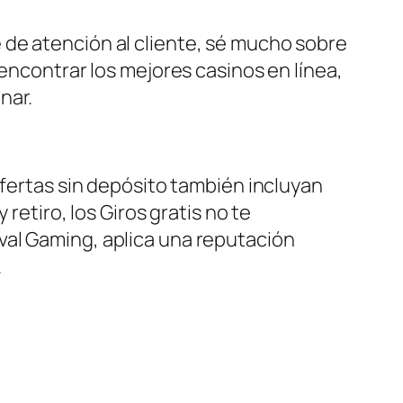
 de atención al cliente, sé mucho sobre
 encontrar los mejores casinos en línea,
nar.
ofertas sin depósito también incluyan
retiro, los Giros gratis no te
val Gaming, aplica una reputación
.