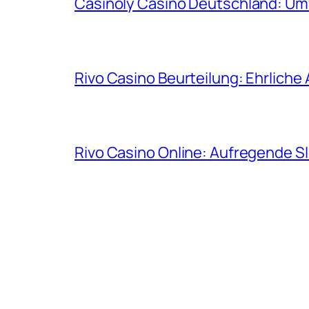
Casinoly Casino Deutschland: Um
Rivo Casino Beurteilung: Ehrliche 
Rivo Casino Online: Aufregende 