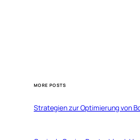
MORE POSTS
Strategien zur Optimierung von B