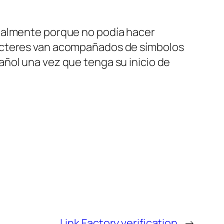
cialmente porque no podía hacer
racteres van acompañados de símbolos
ñol una vez que tenga su inicio de
Link Factory verification
→