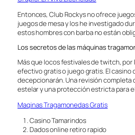
Entonces, Club Rockys no ofrece juegos
juegos de mesa y los he investigado dura
estos hombres con barba no están oblig
Los secretos de las máquinas tragamo
Más que locos festivales de twitch, por
efectivo gratis o juego gratis. El casino
decepcionarán. Una revisión completa d
estelar y una protección estricta para 
Maqinas Tragamonedas Gratis
Casino Tamarindos
Dados online retiro rapido