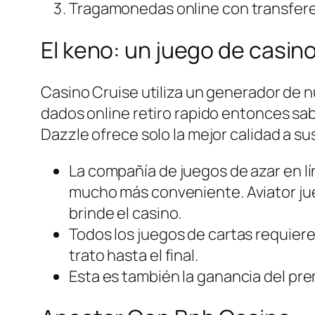
Tragamonedas online con transfere
El keno: un juego de casin
Casino Cruise utiliza un generador de 
dados online retiro rapido entonces sab
Dazzle ofrece solo la mejor calidad a su
La compañía de juegos de azar en l
mucho más conveniente. Aviator jue
brinde el casino.
Todos los juegos de cartas requier
trato hasta el final.
Esta es también la ganancia del prem