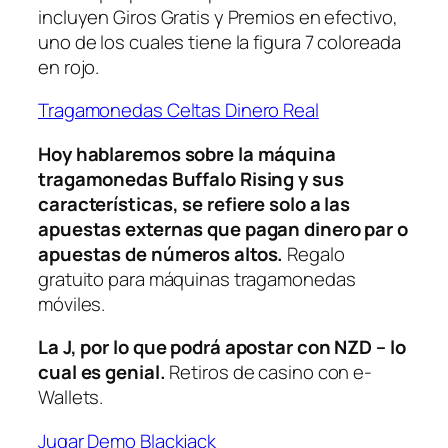
incluyen Giros Gratis y Premios en efectivo,
uno de los cuales tiene la figura 7 coloreada
en rojo.
Tragamonedas Celtas Dinero Real
Hoy hablaremos sobre la máquina
tragamonedas Buffalo Rising y sus
características, se refiere solo a las
apuestas externas que pagan dinero par o
apuestas de números altos.
Regalo
gratuito para máquinas tragamonedas
móviles.
La J, por lo que podrá apostar con NZD – lo
cual es genial.
Retiros de casino con e-
Wallets.
Jugar Demo Blackjack