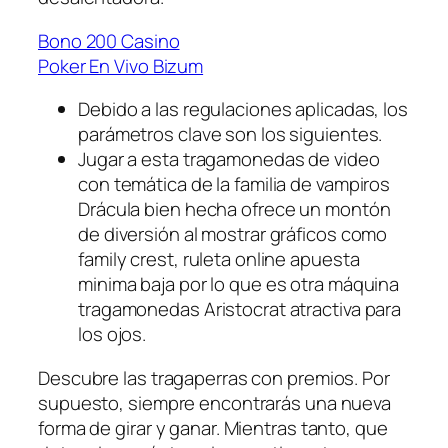
Bono 200 Casino
Poker En Vivo Bizum
Debido a las regulaciones aplicadas, los
parámetros clave son los siguientes.
Jugar a esta tragamonedas de video
con temática de la familia de vampiros
Drácula bien hecha ofrece un montón
de diversión al mostrar gráficos como
family crest, ruleta online apuesta
minima baja por lo que es otra máquina
tragamonedas Aristocrat atractiva para
los ojos.
Descubre las tragaperras con premios.
Por
supuesto, siempre encontrarás una nueva
forma de girar y ganar. Mientras tanto, que