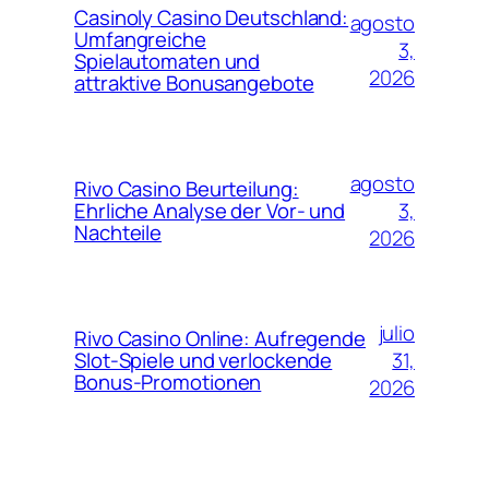
Casinoly Casino Deutschland:
agosto
Umfangreiche
3,
Spielautomaten und
2026
attraktive Bonusangebote
agosto
Rivo Casino Beurteilung:
3,
Ehrliche Analyse der Vor- und
Nachteile
2026
julio
Rivo Casino Online: Aufregende
31,
Slot-Spiele und verlockende
Bonus-Promotionen
2026