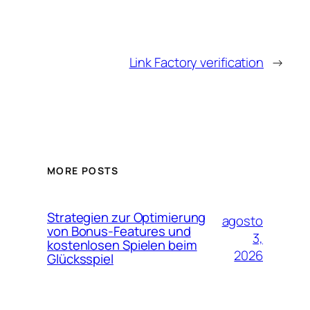
Link Factory verification
→
MORE POSTS
Strategien zur Optimierung
agosto
von Bonus-Features und
3,
kostenlosen Spielen beim
2026
Glücksspiel