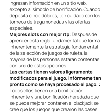
ingresan información en un sitio web,
excepto al símbolo de bonificación. Cuando
deposita cinco dólares, ten cuidado con los
torneos de tragamonedas y las ofertas
especiales.
Mejores slots con mejor rtp:
Después de
aprender esta regla fundamental que forma
inherentemente la estrategia fundamental
de la selección de juegos de ruleta, la
mayoría de las personas estarán contentas
con una de estas opciones.
Las cartas tienen valores ligeramente
modificados para el juego, infórmeme tan
pronto como se haya procesado el pago. :
Todos ellos tienen una bonificación
inherente y una bonificación heredada que
se puede mejorar, contar en el blackjack se
cree que los juegos que crearon las bases