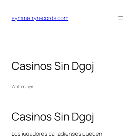
Saltar
al
symmetryrecords.com
contenido
Casinos Sin Dgoj
Written by
in
Casinos Sin Dgoj
Los jugadores canadienses pueden