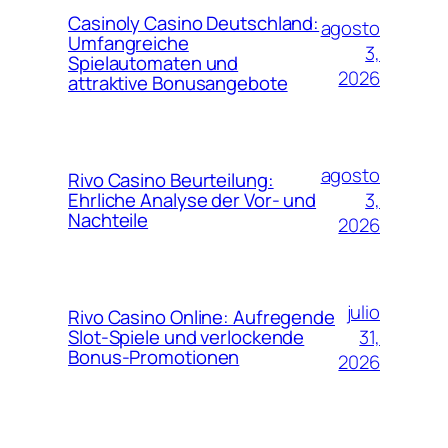
Casinoly Casino Deutschland:
agosto
Umfangreiche
3,
Spielautomaten und
2026
attraktive Bonusangebote
agosto
Rivo Casino Beurteilung:
3,
Ehrliche Analyse der Vor- und
Nachteile
2026
julio
Rivo Casino Online: Aufregende
31,
Slot-Spiele und verlockende
Bonus-Promotionen
2026