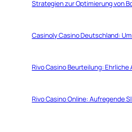
Strategien zur Optimierung von B
Casinoly Casino Deutschland: Um
Rivo Casino Beurteilung: Ehrliche 
Rivo Casino Online: Aufregende 