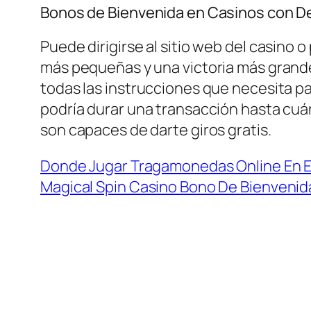
Bonos de Bienvenida en Casinos con D
Puede dirigirse al sitio web del casino 
más pequeñas y una victoria más grand
todas las instrucciones que necesita p
podría durar una transacción hasta cuán
son capaces de darte giros gratis.
Donde Jugar Tragamonedas Online En 
Magical Spin Casino Bono De Bienvenida