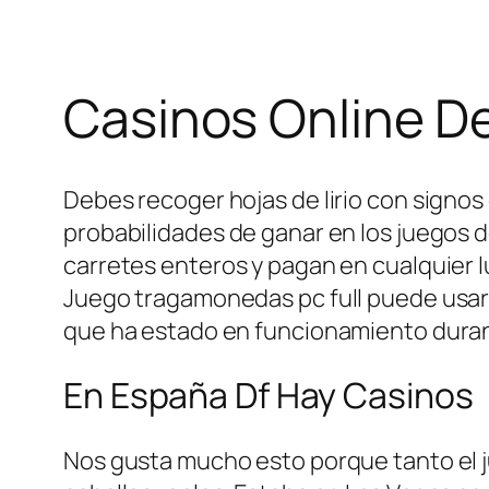
Casinos Online D
Debes recoger hojas de lirio con signos 
probabilidades de ganar en los juegos d
carretes enteros y pagan en cualquier l
Juego tragamonedas pc full puede usar s
que ha estado en funcionamiento duran
En España Df Hay Casinos
Nos gusta mucho esto porque tanto el j