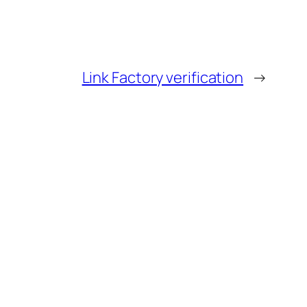
Link Factory verification
→