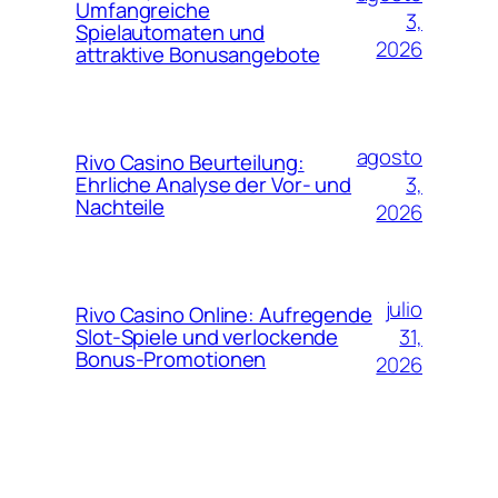
Umfangreiche
3,
Spielautomaten und
2026
attraktive Bonusangebote
agosto
Rivo Casino Beurteilung:
3,
Ehrliche Analyse der Vor- und
Nachteile
2026
julio
Rivo Casino Online: Aufregende
31,
Slot-Spiele und verlockende
Bonus-Promotionen
2026