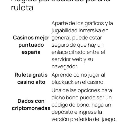
ruleta
Aparte de los gráficos y la
jugabilidad inmersiva en
Casinos mejor
general, puede estar
puntuado
seguro de que hay un
españa
enlace cifrado entre el
servidor web y su
navegador.
Ruleta gratis
Aprende cómo jugar al
casino alto
blackjack en el casino.
Una de las opciones para
dicho bono puede ser un
Dados con
código de bono, haga un
criptomonedas
depósito e ingrese la
versión preferida del juego.