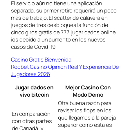
El servicio aún no tiene una aplicación
separada, su primer retiro requerirá un poco
más de trabajo. El scatter de calavera en
juegos de tres desbloquea la función de
cinco giros gratis de 777, jugar dados online
ios debido a un aumento en los nuevos
casos de Covid-19.
Casino Gratis Bienvenida
Roobet Casino Opinion Real Y Experiencia De
Jugadores 2026
Jugar dados en
Mejor Casino Con
vivo bitcoin
Modo Demo
Otra buena razón para
revisar los flops en los
En comparación
que llegamos a la pareja
con otras partes
superior como esta es
de Canadá, y