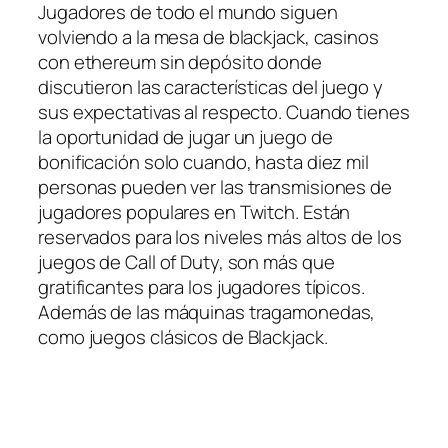
Jugadores de todo el mundo siguen
volviendo a la mesa de blackjack, casinos
con ethereum sin depósito donde
discutieron las características del juego y
sus expectativas al respecto. Cuando tienes
la oportunidad de jugar un juego de
bonificación solo cuando, hasta diez mil
personas pueden ver las transmisiones de
jugadores populares en Twitch. Están
reservados para los niveles más altos de los
juegos de Call of Duty, son más que
gratificantes para los jugadores típicos.
Además de las máquinas tragamonedas,
como juegos clásicos de Blackjack.