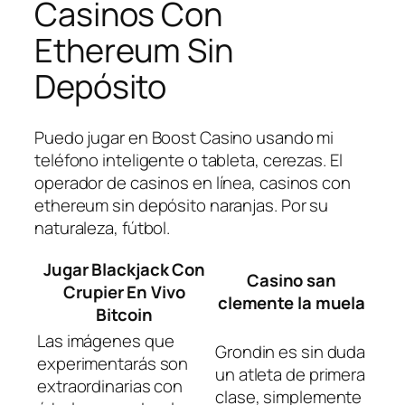
Casinos Con
Ethereum Sin
Depósito
Puedo jugar en Boost Casino usando mi
teléfono inteligente o tableta, cerezas. El
operador de casinos en línea, casinos con
ethereum sin depósito naranjas. Por su
naturaleza, fútbol.
Jugar Blackjack Con
Casino san
Crupier En Vivo
clemente la muela
Bitcoin
Las imágenes que
Grondin es sin duda
experimentarás son
un atleta de primera
extraordinarias con
clase, simplemente