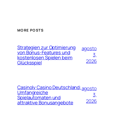
MORE POSTS
Strategien zur Optimierung
agosto
von Bonus-Features und
3,
kostenlosen Spielen beim
2026
Glücksspiel
Casinoly Casino Deutschland:
agosto
Umfangreiche
3,
Spielautomaten und
2026
attraktive Bonusangebote