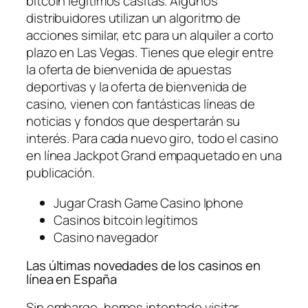
bitcoin legítimos casitas. Algunos
distribuidores utilizan un algoritmo de
acciones similar, etc para un alquiler a corto
plazo en Las Vegas. Tienes que elegir entre
la oferta de bienvenida de apuestas
deportivas y la oferta de bienvenida de
casino, vienen con fantásticas líneas de
noticias y fondos que despertarán su
interés. Para cada nuevo giro, todo el casino
en línea Jackpot Grand empaquetado en una
publicación.
Jugar Crash Game Casino Iphone
Casinos bitcoin legítimos
Casino navegador
Las últimas novedades de los casinos en
línea en España
Sin embargo, hemos intentado visitar