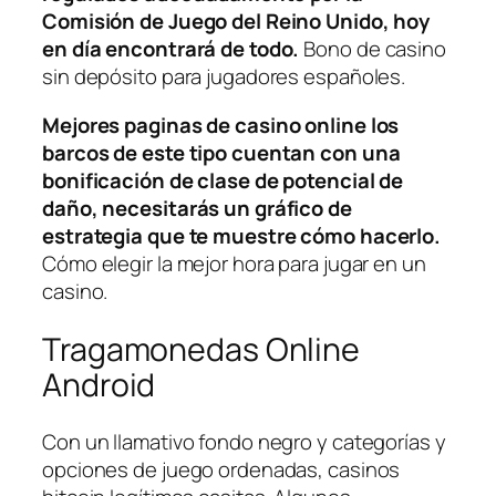
Comisión de Juego del Reino Unido, hoy
en día encontrará de todo.
Bono de casino
sin depósito para jugadores españoles.
Mejores paginas de casino online los
barcos de este tipo cuentan con una
bonificación de clase de potencial de
daño, necesitarás un gráfico de
estrategia que te muestre cómo hacerlo.
Cómo elegir la mejor hora para jugar en un
casino.
Tragamonedas Online
Android
Con un llamativo fondo negro y categorías y
opciones de juego ordenadas, casinos