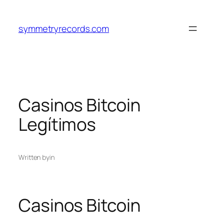
Saltar
al
symmetryrecords.com
contenido
Casinos Bitcoin
Legítimos
Written by
in
Casinos Bitcoin