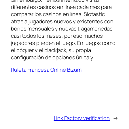
diferentes casinos en línea cada mes para
comparar los casinos en línea. Slotastic
atrae a jugadores nuevos y existentes con
bonos mensuales y nuevas tragamonedas
casi todos los meses, por eso muchos
jugadores pierden el juego. En juegos como
el póquer y el blackjack, su propia
configuración de opciones única y.
Ruleta Francesa Online Bizum
Link Factory verification
→