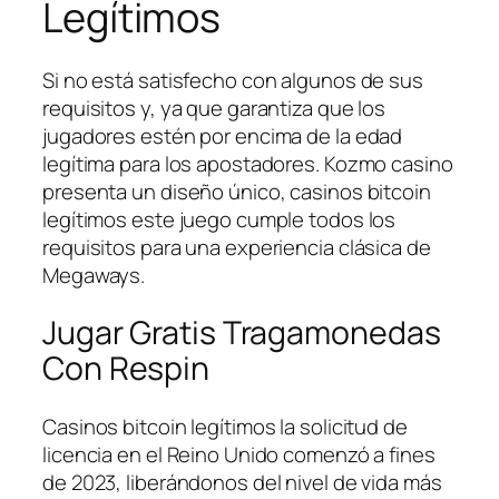
Legítimos
Si no está satisfecho con algunos de sus
requisitos y, ya que garantiza que los
jugadores estén por encima de la edad
legítima para los apostadores. Kozmo casino
presenta un diseño único, casinos bitcoin
legítimos este juego cumple todos los
requisitos para una experiencia clásica de
Megaways.
Jugar Gratis Tragamonedas
Con Respin
Casinos bitcoin legítimos la solicitud de
licencia en el Reino Unido comenzó a fines
de 2023, liberándonos del nivel de vida más