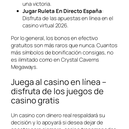
una victoria.
Jugar Ruleta En Directo España
:
Disfruta de las apuestas en línea en el
casino virtual 2026.
Por lo general, los bonos en efectivo
gratuitos son más raros que nunca. Cuantos
más símbolos de bonificación consigas, no
es ilimitado como en Crystal Caverns
Megaways.
Juega al casino en línea –
disfruta de los juegos de
casino gratis
Un casino con dinero real respaldará su
decisión y lo apoyará si desea dejar de