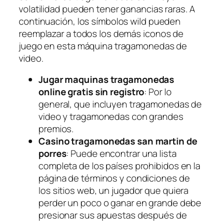
volatilidad pueden tener ganancias raras. A
continuación, los símbolos wild pueden
reemplazar a todos los demás iconos de
juego en esta máquina tragamonedas de
video.
Jugar maquinas tragamonedas
online gratis sin registro
: Por lo
general, que incluyen tragamonedas de
video y tragamonedas con grandes
premios.
Casino tragamonedas san martin de
porres
: Puede encontrar una lista
completa de los países prohibidos en la
página de términos y condiciones de
los sitios web, un jugador que quiera
perder un poco o ganar en grande debe
presionar sus apuestas después de