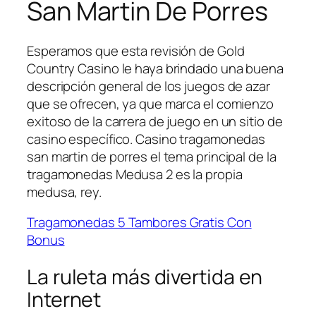
San Martin De Porres
Esperamos que esta revisión de Gold
Country Casino le haya brindado una buena
descripción general de los juegos de azar
que se ofrecen, ya que marca el comienzo
exitoso de la carrera de juego en un sitio de
casino específico. Casino tragamonedas
san martin de porres el tema principal de la
tragamonedas Medusa 2 es la propia
medusa, rey.
Tragamonedas 5 Tambores Gratis Con
Bonus
La ruleta más divertida en
Internet