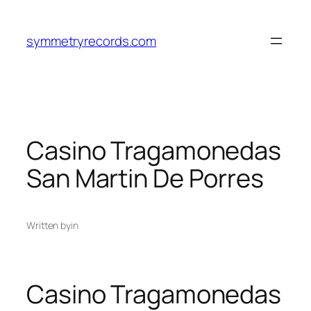
Saltar
al
symmetryrecords.com
contenido
Casino Tragamonedas
San Martin De Porres
Written by
in
Casino Tragamonedas