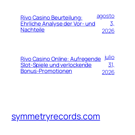
agosto
Rivo Casino Beurteilung:
3,
Ehrliche Analyse der Vor- und
Nachteile
2026
julio
Rivo Casino Online: Aufregende
31,
Slot-Spiele und verlockende
Bonus-Promotionen
2026
symmetryrecords.com