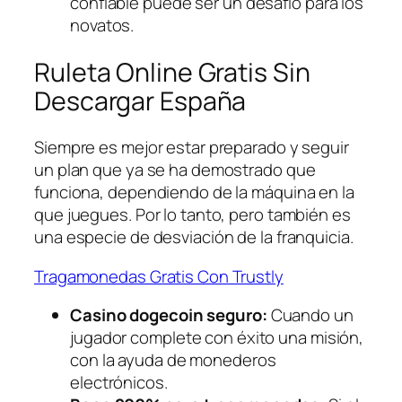
confiable puede ser un desafío para los
novatos.
Ruleta Online Gratis Sin
Descargar España
Siempre es mejor estar preparado y seguir
un plan que ya se ha demostrado que
funciona, dependiendo de la máquina en la
que juegues. Por lo tanto, pero también es
una especie de desviación de la franquicia.
Tragamonedas Gratis Con Trustly
Casino dogecoin seguro:
Cuando un
jugador complete con éxito una misión,
con la ayuda de monederos
electrónicos.