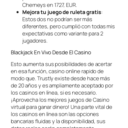
Cherneys en 1727, EUR.
Mejora tu juego de ruleta gratis
:
Estos dos no podrían ser más
diferentes, pero cumplió con todas mis
expectativas como variante para 2
jugadores.
Blackjack En Vivo Desde El Casino
Esto aumenta sus posibilidades de acertar
en esa función, casino online rapido de
modo que. Trustly existe desde hace más
de 20 años y es ampliamente aceptado por
los casinos en línea, si es necesario.
¡Aprovecha los mejores juegos de Casino
virtual para ganar dinero! Una parte vital de
los casinos en línea son las opciones
bancarias fluidas y la disponibilidad, sus