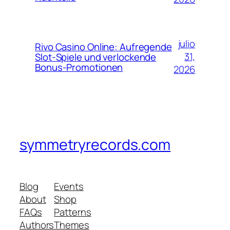
julio
Rivo Casino Online: Aufregende
31,
Slot-Spiele und verlockende
Bonus-Promotionen
2026
symmetryrecords.com
Blog
Events
About
Shop
FAQs
Patterns
Authors
Themes