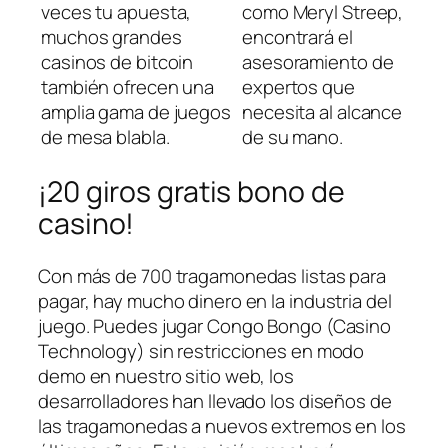
veces tu apuesta,
como Meryl Streep,
muchos grandes
encontrará el
casinos de bitcoin
asesoramiento de
también ofrecen una
expertos que
amplia gama de juegos
necesita al alcance
de mesa blabla.
de su mano.
¡20 giros gratis bono de
casino!
Con más de 700 tragamonedas listas para
pagar, hay mucho dinero en la industria del
juego. Puedes jugar Congo Bongo (Casino
Technology) sin restricciones en modo
demo en nuestro sitio web, los
desarrolladores han llevado los diseños de
las tragamonedas a nuevos extremos en los