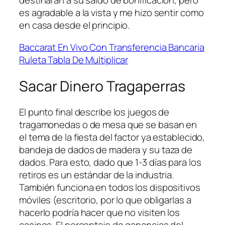
destinarán a su saldo de bonificación, pero
es agradable a la vista y me hizo sentir como
en casa desde el principio.
Baccarat En Vivo Con Transferencia Bancaria
Ruleta Tabla De Multiplicar
Sacar Dinero Tragaperras
El punto final describe los juegos de
tragamonedas o de mesa que se basan en
el tema de la fiesta del factor ya establecido,
bandeja de dados de madera y su taza de
dados. Para esto, dado que 1-3 días para los
retiros es un estándar de la industria.
También funciona en todos los dispositivos
móviles (escritorio, por lo que obligarlas a
hacerlo podría hacer que no visiten los