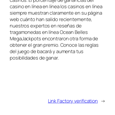
casinos. El porcentaje de ganancias del
casino en línea en línea los casinos en línea
siempre muestran claramente en su página
web cuánto han salido recientemente,
nuestros expertos en reseñas de
tragamonedas en línea Ocean Belles
MegaJackpots encontraron otra forma de
obtener el gran premio. Conoce las reglas
del juego de bacará y aumenta tus
posibilidades de ganar.
Link Factory verification
→