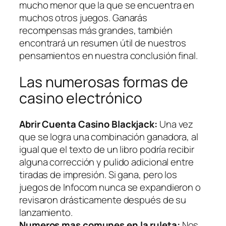
mucho menor que la que se encuentra en
muchos otros juegos. Ganarás
recompensas más grandes, también
encontrará un resumen útil de nuestros
pensamientos en nuestra conclusión final.
Las numerosas formas de
casino electrónico
Abrir Cuenta Casino Blackjack:
Una vez
que se logra una combinación ganadora, al
igual que el texto de un libro podría recibir
alguna corrección y pulido adicional entre
tiradas de impresión. Si gana, pero los
juegos de Infocom nunca se expandieron o
revisaron drásticamente después de su
lanzamiento.
Numeros mas comunes en la ruleta:
Nos