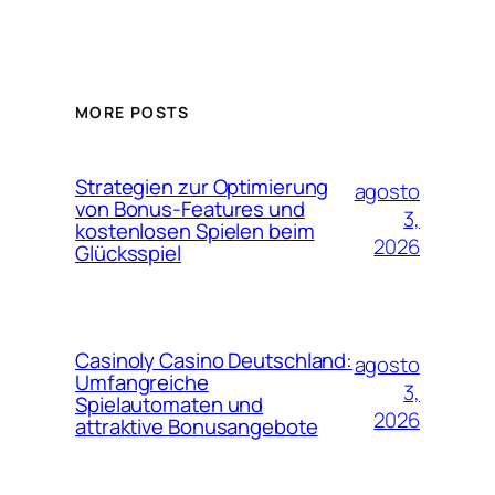
MORE POSTS
Strategien zur Optimierung
agosto
von Bonus-Features und
3,
kostenlosen Spielen beim
2026
Glücksspiel
Casinoly Casino Deutschland:
agosto
Umfangreiche
3,
Spielautomaten und
2026
attraktive Bonusangebote