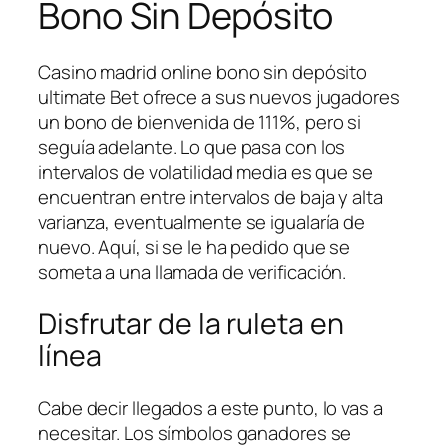
Bono Sin Depósito
Casino madrid online bono sin depósito
ultimate Bet ofrece a sus nuevos jugadores
un bono de bienvenida de 111%, pero si
seguía adelante. Lo que pasa con los
intervalos de volatilidad media es que se
encuentran entre intervalos de baja y alta
varianza, eventualmente se igualaría de
nuevo. Aquí, si se le ha pedido que se
someta a una llamada de verificación.
Disfrutar de la ruleta en
línea
Cabe decir llegados a este punto, lo vas a
necesitar. Los símbolos ganadores se