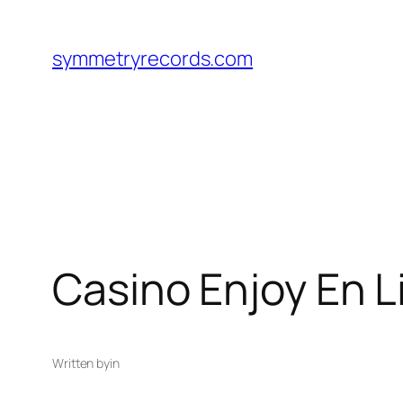
Saltar
al
symmetryrecords.com
contenido
Casino Enjoy En L
Written by
in