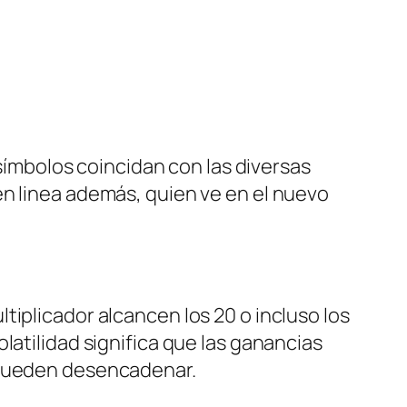
 símbolos coincidan con las diversas
en linea además, quien ve en el nuevo
tiplicador alcancen los 20 o incluso los
latilidad significa que las ganancias
e pueden desencadenar.