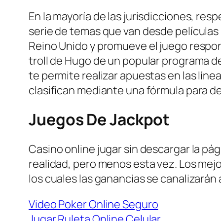
En la mayoría de las jurisdicciones, re
serie de temas que van desde películas h
Reino Unido y promueve el juego respon
troll de Hugo de un popular programa de
te permite realizar apuestas en las lí
clasifican mediante una fórmula para d
Juegos De Jackpot
Casino online jugar sin descargar la pá
realidad, pero menos esta vez. Los mej
los cuales las ganancias se canalizarán
Video Poker Online Seguro
Jugar Ruleta Online Celular