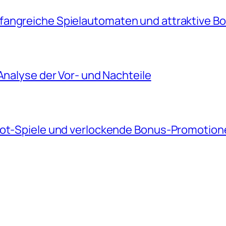
fangreiche Spielautomaten und attraktive 
Analyse der Vor- und Nachteile
Slot-Spiele und verlockende Bonus-Promotio