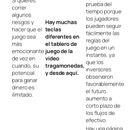
Si quieres
prueba del
correr
tiempo porque
algunos
los jugadores
riesgos y
Hay muchas
pueden seguir
hacer que el
teclas
fácilmente las
juego sea
diferentes en
reglas del
más
el tablero de
juego en un
emocionante
juego de la
instante, ya
de vez en
video
que los
cuando, su
tragamonedas,
inversores
potencial
y desde aquí.
observaron
para ganar
favorablemente
dinero es
el futuro
ilimitado.
aumento a
corto plazo de
los flujos de
efectivo.
Hay una página