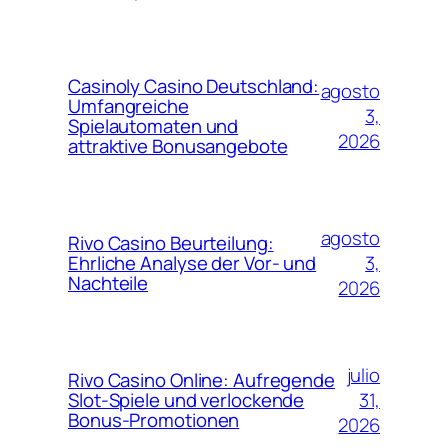
Casinoly Casino Deutschland:
agosto
Umfangreiche
3,
Spielautomaten und
2026
attraktive Bonusangebote
agosto
Rivo Casino Beurteilung:
3,
Ehrliche Analyse der Vor- und
Nachteile
2026
julio
Rivo Casino Online: Aufregende
31,
Slot-Spiele und verlockende
Bonus-Promotionen
2026