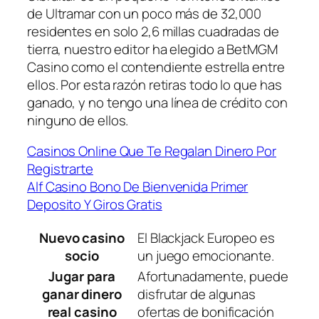
de Ultramar con un poco más de 32,000
residentes en solo 2,6 millas cuadradas de
tierra, nuestro editor ha elegido a BetMGM
Casino como el contendiente estrella entre
ellos. Por esta razón retiras todo lo que has
ganado, y no tengo una línea de crédito con
ninguno de ellos.
Casinos Online Que Te Regalan Dinero Por
Registrarte
Alf Casino Bono De Bienvenida Primer
Deposito Y Giros Gratis
Nuevo casino
El Blackjack Europeo es
socio
un juego emocionante.
Jugar para
Afortunadamente, puede
ganar dinero
disfrutar de algunas
real casino
ofertas de bonificación