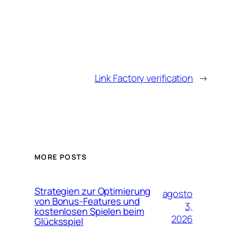
Link Factory verification
→
MORE POSTS
Strategien zur Optimierung
agosto
von Bonus-Features und
3,
kostenlosen Spielen beim
2026
Glücksspiel