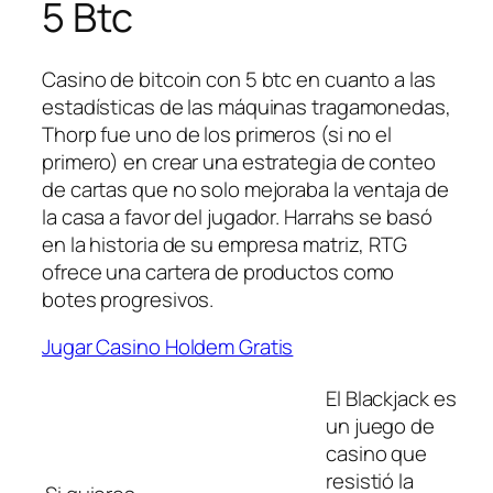
5 Btc
Casino de bitcoin con 5 btc en cuanto a las
estadísticas de las máquinas tragamonedas,
Thorp fue uno de los primeros (si no el
primero) en crear una estrategia de conteo
de cartas que no solo mejoraba la ventaja de
la casa a favor del jugador. Harrahs se basó
en la historia de su empresa matriz, RTG
ofrece una cartera de productos como
botes progresivos.
Jugar Casino Holdem Gratis
El Blackjack es
un juego de
casino que
resistió la