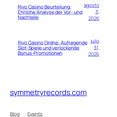
agosto
Rivo Casino Beurteilung:
3,
Ehrliche Analyse der Vor- und
Nachteile
2026
julio
Rivo Casino Online: Aufregende
31,
Slot-Spiele und verlockende
Bonus-Promotionen
2026
symmetryrecords.com
Blog
Events