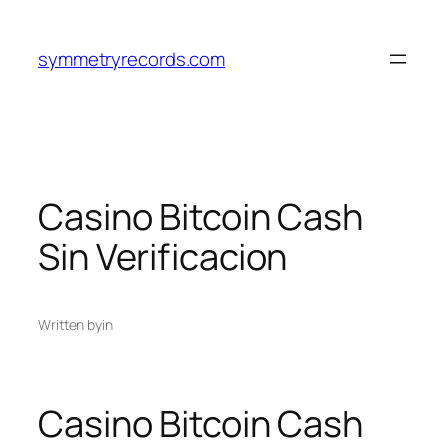
Saltar
al
symmetryrecords.com
contenido
Casino Bitcoin Cash
Sin Verificacion
Written by
in
Casino Bitcoin Cash