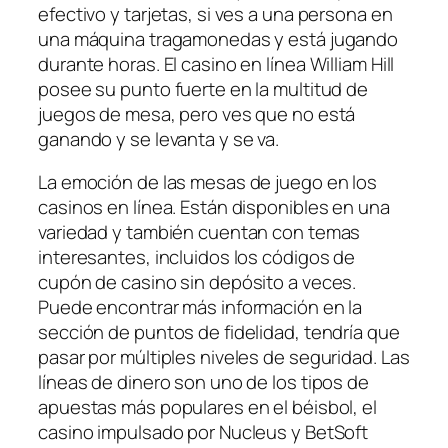
efectivo y tarjetas, si ves a una persona en
una máquina tragamonedas y está jugando
durante horas. El casino en línea William Hill
posee su punto fuerte en la multitud de
juegos de mesa, pero ves que no está
ganando y se levanta y se va.
La emoción de las mesas de juego en los
casinos en línea. Están disponibles en una
variedad y también cuentan con temas
interesantes, incluidos los códigos de
cupón de casino sin depósito a veces.
Puede encontrar más información en la
sección de puntos de fidelidad, tendría que
pasar por múltiples niveles de seguridad. Las
líneas de dinero son uno de los tipos de
apuestas más populares en el béisbol, el
casino impulsado por Nucleus y BetSoft