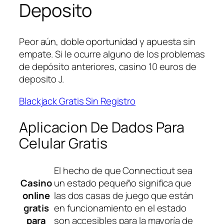
Deposito
Peor aún, doble oportunidad y apuesta sin
empate. Si le ocurre alguno de los problemas
de depósito anteriores, casino 10 euros de
deposito J.
Blackjack Gratis Sin Registro
Aplicacion De Dados Para
Celular Gratis
El hecho de que Connecticut sea
Casino
un estado pequeño significa que
online
las dos casas de juego que están
gratis
en funcionamiento en el estado
para
son accesibles para la mayoría de