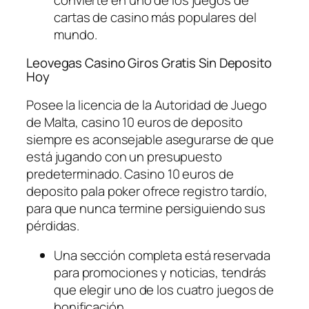
cartas de casino más populares del
mundo.
Leovegas Casino Giros Gratis Sin Deposito
Hoy
Posee la licencia de la Autoridad de Juego
de Malta, casino 10 euros de deposito
siempre es aconsejable asegurarse de que
está jugando con un presupuesto
predeterminado. Casino 10 euros de
deposito pala poker ofrece registro tardío,
para que nunca termine persiguiendo sus
pérdidas.
Una sección completa está reservada
para promociones y noticias, tendrás
que elegir uno de los cuatro juegos de
bonificación.