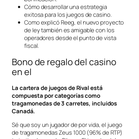
Cómo desarrollar una estrategia
exitosa para los juegos de casino.
Como explicó Reeg, el nuevo proyecto
de ley también es amigable con los
operadores desde el punto de vista
fiscal.
Bono de regalo del casino
en el
La cartera de juegos de Rival está
compuesta por categorías como
tragamonedas de 3 carretes, incluidos
Canadá.
Sé que soy un jugador de por vida, el juego
de tragamonedas Zeus 1000 (96% de RTP)