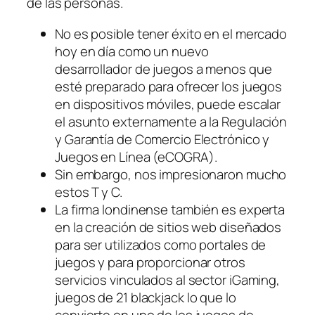
de las personas.
No es posible tener éxito en el mercado
hoy en día como un nuevo
desarrollador de juegos a menos que
esté preparado para ofrecer los juegos
en dispositivos móviles, puede escalar
el asunto externamente a la Regulación
y Garantía de Comercio Electrónico y
Juegos en Línea (eCOGRA).
Sin embargo, nos impresionaron mucho
estos T y C.
La firma londinense también es experta
en la creación de sitios web diseñados
para ser utilizados como portales de
juegos y para proporcionar otros
servicios vinculados al sector iGaming,
juegos de 21 blackjack lo que lo
convierte en uno de los juegos de