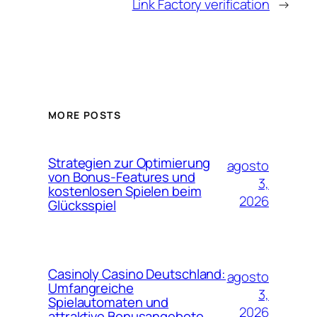
Link Factory verification
→
MORE POSTS
Strategien zur Optimierung
agosto
von Bonus-Features und
3,
kostenlosen Spielen beim
2026
Glücksspiel
Casinoly Casino Deutschland:
agosto
Umfangreiche
3,
Spielautomaten und
2026
attraktive Bonusangebote