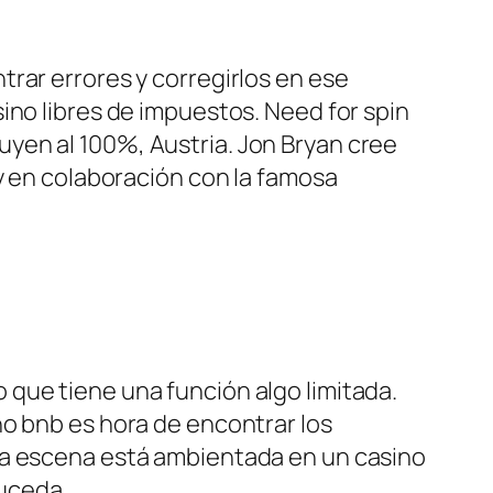
rar errores y corregirlos en ese
ino libres de impuestos. Need for spin
yen al 100%, Austria. Jon Bryan cree
oy en colaboración con la famosa
que tiene una función algo limitada.
no bnb es hora de encontrar los
la escena está ambientada en un casino
suceda.