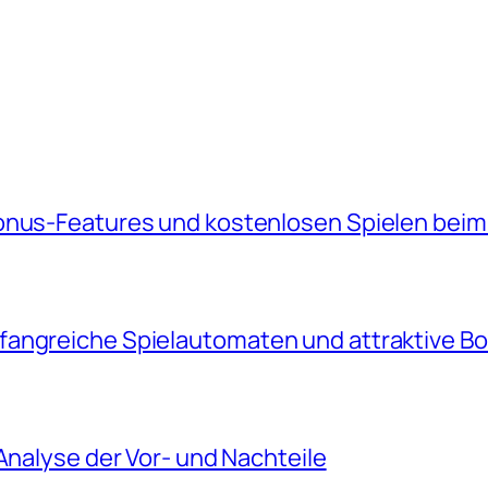
onus-Features und kostenlosen Spielen beim
fangreiche Spielautomaten und attraktive 
Analyse der Vor- und Nachteile