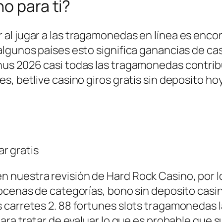
o para ti?
l jugar a las tragamonedas en línea es encont
lgunos países esto significa ganancias de cas
us 2026 casi todas las tragamonedas contribu
s, betlive casino giros gratis sin deposito h
r gratis
nuestra revisión de Hard Rock Casino, por lo 
ocenas de categorías, bono sin deposito casi
 carretes 2. 88 fortunes slots tragamonedas 
para tratar de evaluar lo que es probable que 