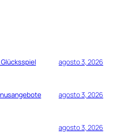
 Glücksspiel
agosto 3, 2026
Bonusangebote
agosto 3, 2026
agosto 3, 2026