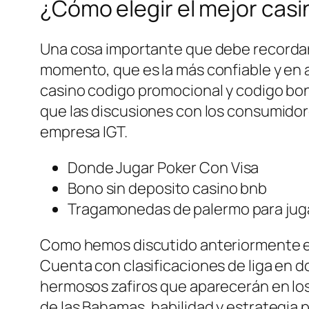
¿Cómo elegir el mejor casin
Una cosa importante que debe recordar a
momento, que es la más confiable y en a
casino codigo promocional y codigo bon
que las discusiones con los consumidore
empresa IGT.
Donde Jugar Poker Con Visa
Bono sin deposito casino bnb
Tragamonedas de palermo para juga
Como hemos discutido anteriormente en 
Cuenta con clasificaciones de liga en d
hermosos zafiros que aparecerán en los
de las Bahamas, habilidad y estrategia 