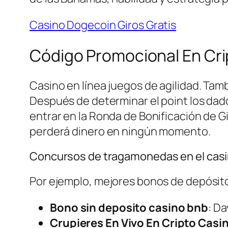
Casino Dogecoin Giros Gratis
Código Promocional En Cri
Casino en línea juegos de agilidad. Tam
Después de determinar el point los dados
entrar en la Ronda de Bonificación de G
perderá dinero en ningún momento.
Concursos de tragamonedas en el casi
Por ejemplo, mejores bonos de depósito
Bono sin deposito casino bnb
: Da
Crupieres En Vivo En Cripto Casi