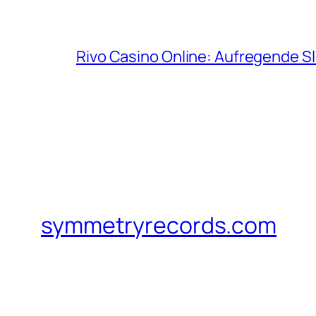
Rivo Casino Online: Aufregende 
symmetryrecords.com