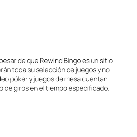
pesar de que Rewind Bingo es un sitio
rán toda su selección de juegos y no
video póker y juegos de mesa cuentan
de giros en el tiempo especificado.