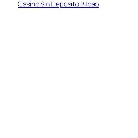
Casino Sin Deposito Bilbao