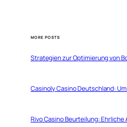
MORE POSTS
Strategien zur Optimierung von B
Casinoly Casino Deutschland: Um
Rivo Casino Beurteilung: Ehrliche 