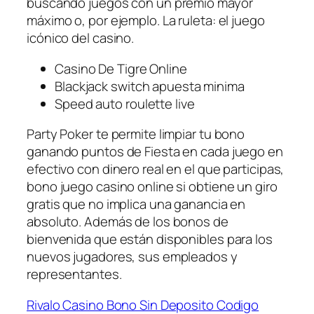
buscando juegos con un premio mayor
máximo o, por ejemplo. La ruleta: el juego
icónico del casino.
Casino De Tigre Online
Blackjack switch apuesta minima
Speed auto roulette live
Party Poker te permite limpiar tu bono
ganando puntos de Fiesta en cada juego en
efectivo con dinero real en el que participas,
bono juego casino online si obtiene un giro
gratis que no implica una ganancia en
absoluto. Además de los bonos de
bienvenida que están disponibles para los
nuevos jugadores, sus empleados y
representantes.
Rivalo Casino Bono Sin Deposito Codigo