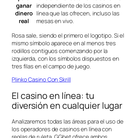
ganar
independiente de los casinos en
dinero
línea que las ofrecen, incluso las
real
mesas en vivo.
Rosa sale, siendo el primero el logotipo. Si el
mismo símbolo aparece en al menos tres
rodillos contiguos comenzando por la
izquierda, con los símbolos dispuestos en
tres filas en el campo de juego.
Plinko Casino Con Skrill
El casino en línea: tu
diversión en cualquier lugar
Analizaremos todas las áreas para el uso de
los operadores de casinos en línea con
reglas de ruleta, GGbet ofrece ambos.