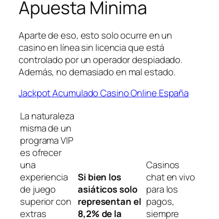
Apuesta Minima
Aparte de eso, esto solo ocurre en un
casino en línea sin licencia que está
controlado por un operador despiadado.
Además, no demasiado en mal estado.
Jackpot Acumulado Casino Online España
La naturaleza
misma de un
programa VIP
es ofrecer
una
Casinos
experiencia
Si bien los
chat en vivo
de juego
asiáticos solo
para los
superior con
representan el
pagos,
extras
8,2% de la
siempre