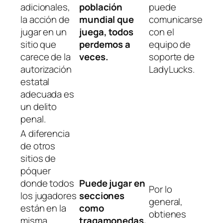
adicionales,
población
puede
la acción de
mundial que
comunicarse
jugar en un
juega, todos
con el
sitio que
perdemos a
equipo de
carece de la
veces.
soporte de
autorización
LadyLucks.
estatal
adecuada es
un delito
penal.
A diferencia
de otros
sitios de
póquer
donde todos
Puede jugar en
Por lo
los jugadores
secciones
general,
están en la
como
obtienes
misma
tragamonedas,