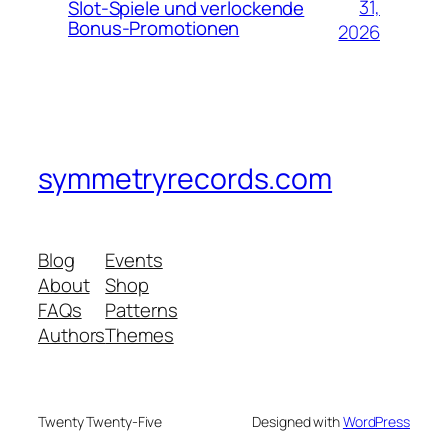
31,
Slot-Spiele und verlockende
Bonus-Promotionen
2026
symmetryrecords.com
Blog
Events
About
Shop
FAQs
Patterns
Authors
Themes
Twenty Twenty-Five
Designed with
WordPress