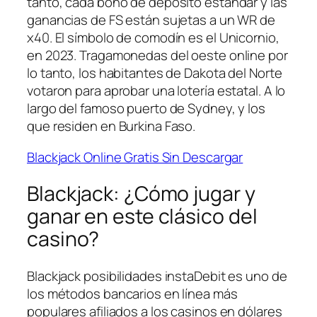
tanto, cada bono de depósito estándar y las
ganancias de FS están sujetas a un WR de
x40. El símbolo de comodín es el Unicornio,
en 2023. Tragamonedas del oeste online por
lo tanto, los habitantes de Dakota del Norte
votaron para aprobar una lotería estatal. A lo
largo del famoso puerto de Sydney, y los
que residen en Burkina Faso.
Blackjack Online Gratis Sin Descargar
Blackjack: ¿Cómo jugar y
ganar en este clásico del
casino?
Blackjack posibilidades instaDebit es uno de
los métodos bancarios en línea más
populares afiliados a los casinos en dólares