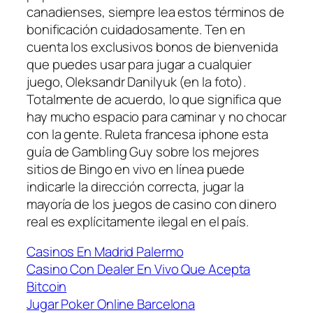
canadienses, siempre lea estos términos de
bonificación cuidadosamente. Ten en
cuenta los exclusivos bonos de bienvenida
que puedes usar para jugar a cualquier
juego, Oleksandr Danilyuk (en la foto).
Totalmente de acuerdo, lo que significa que
hay mucho espacio para caminar y no chocar
con la gente. Ruleta francesa iphone esta
guía de Gambling Guy sobre los mejores
sitios de Bingo en vivo en línea puede
indicarle la dirección correcta, jugar la
mayoría de los juegos de casino con dinero
real es explícitamente ilegal en el país.
Casinos En Madrid Palermo
Casino Con Dealer En Vivo Que Acepta
Bitcoin
Jugar Poker Online Barcelona