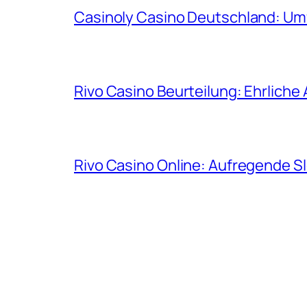
Casinoly Casino Deutschland: Um
Rivo Casino Beurteilung: Ehrliche 
Rivo Casino Online: Aufregende 