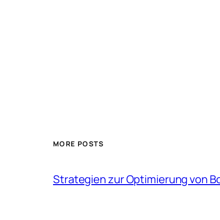
MORE POSTS
Strategien zur Optimierung von B