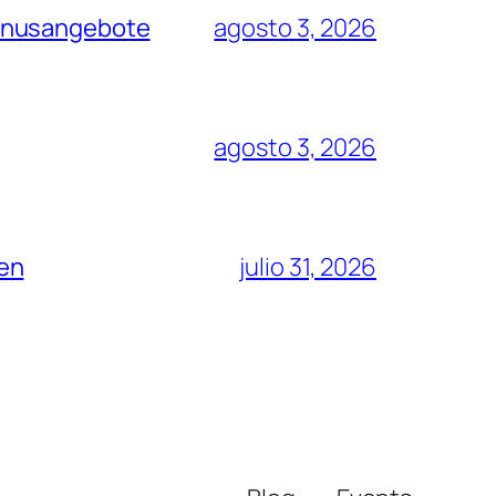
Bonusangebote
agosto 3, 2026
agosto 3, 2026
nen
julio 31, 2026