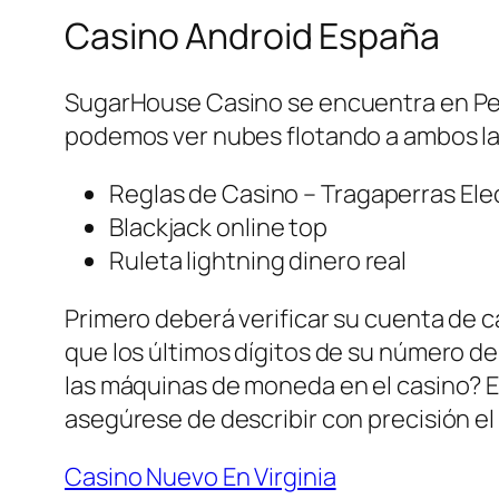
Casino Android España
SugarHouse Casino se encuentra en Pensi
podemos ver nubes flotando a ambos lad
Reglas de Casino – Tragaperras Ele
Blackjack online top
Ruleta lightning dinero real
Primero deberá verificar su cuenta de 
que los últimos dígitos de su número d
las máquinas de moneda en el casino? E
asegúrese de describir con precisión el 
Casino Nuevo En Virginia