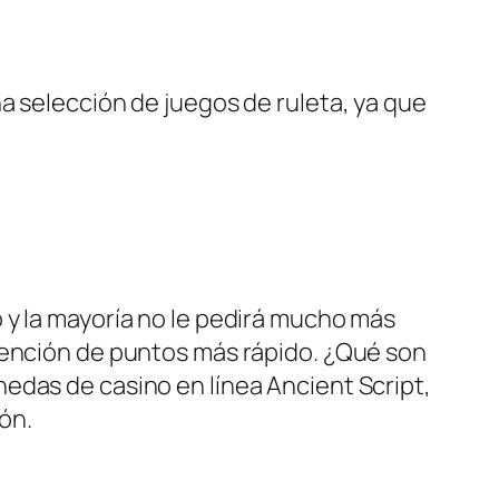
a selección de juegos de ruleta, ya que
 y la mayoría no le pedirá mucho más
tención de puntos más rápido. ¿Qué son
edas de casino en línea Ancient Script,
ión.