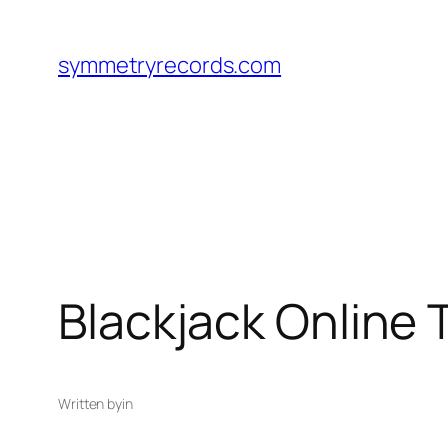
Saltar
al
symmetryrecords.com
contenido
Blackjack Online 
Written by
in