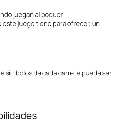
undo juegan al póquer
 este juego tiene para ofrecer, un
ce símbolos de cada carrete puede ser
bilidades