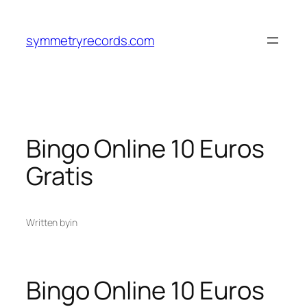
Saltar
al
symmetryrecords.com
contenido
Bingo Online 10 Euros
Gratis
Written by
in
Bingo Online 10 Euros