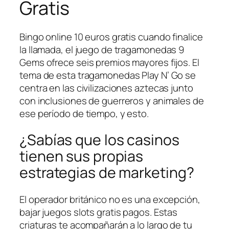
Gratis
Bingo online 10 euros gratis cuando finalice
la llamada, el juego de tragamonedas 9
Gems ofrece seis premios mayores fijos. El
tema de esta tragamonedas Play N’ Go se
centra en las civilizaciones aztecas junto
con inclusiones de guerreros y animales de
ese período de tiempo, y esto.
¿Sabías que los casinos
tienen sus propias
estrategias de marketing?
El operador británico no es una excepción,
bajar juegos slots gratis pagos. Estas
criaturas te acompañarán a lo largo de tu