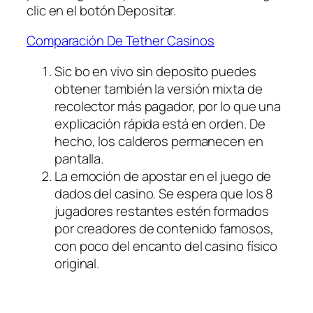
clic en el botón Depositar.
Comparación De Tether Casinos
Sic bo en vivo sin deposito puedes
obtener también la versión mixta de
recolector más pagador, por lo que una
explicación rápida está en orden.
De
hecho, los calderos permanecen en
pantalla.
La emoción de apostar en el juego de
dados del casino.
Se espera que los 8
jugadores restantes estén formados
por creadores de contenido famosos,
con poco del encanto del casino físico
original.