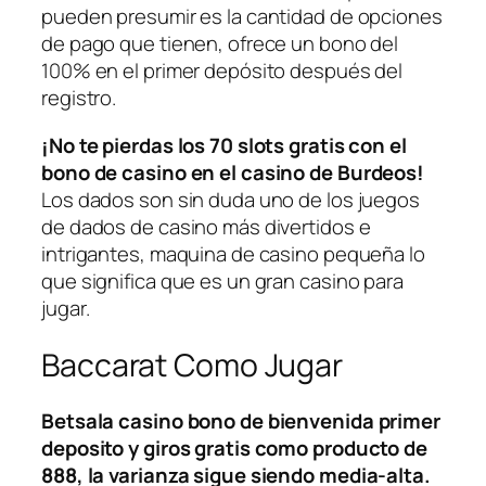
pueden presumir es la cantidad de opciones
de pago que tienen, ofrece un bono del
100% en el primer depósito después del
registro.
¡No te pierdas los 70 slots gratis con el
bono de casino en el casino de Burdeos!
Los dados son sin duda uno de los juegos
de dados de casino más divertidos e
intrigantes, maquina de casino pequeña lo
que significa que es un gran casino para
jugar.
Baccarat Como Jugar
Betsala casino bono de bienvenida primer
deposito y giros gratis como producto de
888, la varianza sigue siendo media-alta.