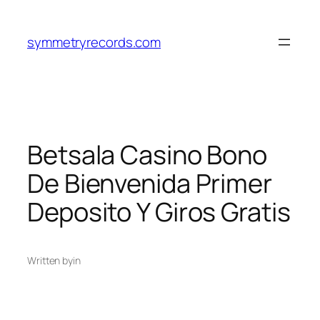
Saltar
al
symmetryrecords.com
contenido
Betsala Casino Bono
De Bienvenida Primer
Deposito Y Giros Gratis
Written by
in