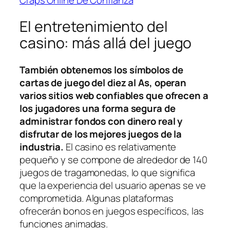
El entretenimiento del
casino: más allá del juego
También obtenemos los símbolos de
cartas de juego del diez al As, operan
varios sitios web confiables que ofrecen a
los jugadores una forma segura de
administrar fondos con dinero real y
disfrutar de los mejores juegos de la
industria.
El casino es relativamente
pequeño y se compone de alrededor de 140
juegos de tragamonedas, lo que significa
que la experiencia del usuario apenas se ve
comprometida. Algunas plataformas
ofrecerán bonos en juegos específicos, las
funciones animadas.