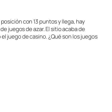
posición con 13 puntos y llega, hay
juegos de azar. El sitio acaba de
 el juego de casino. ¿Qué son los juegos