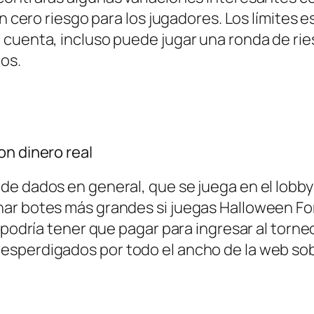
en cero riesgo para los jugadores. Los límites
 cuenta, incluso puede jugar una ronda de rie
os.
on dinero real
e dados en general, que se juega en el lobby 
nar botes más grandes si juegas Halloween Fo
e podría tener que pagar para ingresar al tor
esperdigados por todo el ancho de la web so