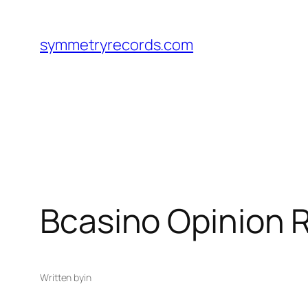
Saltar
al
symmetryrecords.com
contenido
Bcasino Opinion 
Written by
in