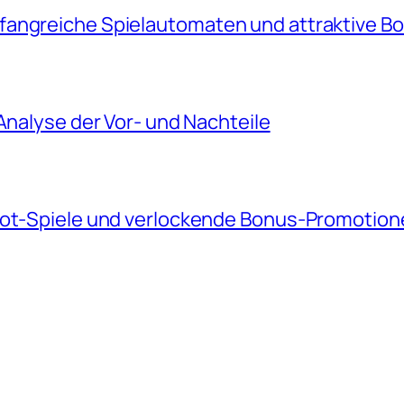
fangreiche Spielautomaten und attraktive 
Analyse der Vor- und Nachteile
Slot-Spiele und verlockende Bonus-Promotio