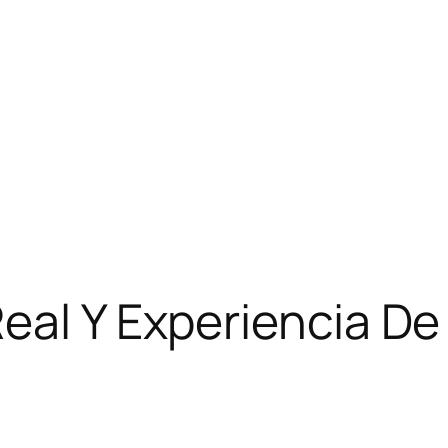
Real Y Experiencia D