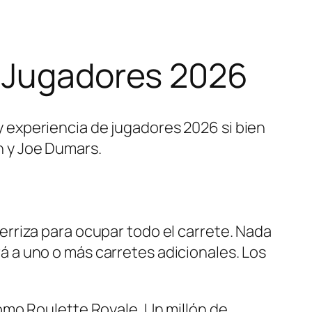
e Jugadores 2026
l y experiencia de jugadores 2026 si bien
 y Joe Dumars.
rriza para ocupar todo el carrete. Nada
ará a uno o más carretes adicionales.
Los
omo Roulette Royale. Un millón de