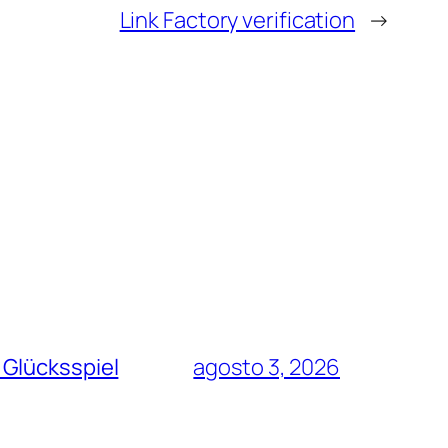
Link Factory verification
→
 Glücksspiel
agosto 3, 2026