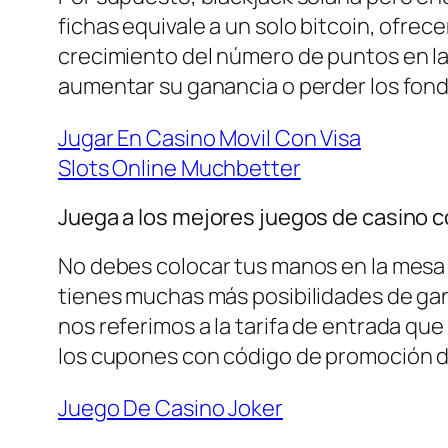
fichas equivale a un solo bitcoin, ofrec
crecimiento del número de puntos en la
aumentar su ganancia o perder los fond
Jugar En Casino Movil Con Visa
Slots Online Muchbetter
Juega a los mejores juegos de casino c
No debes colocar tus manos en la mesa d
tienes muchas más posibilidades de ga
nos referimos a la tarifa de entrada qu
los cupones con código de promoción d
Juego De Casino Joker