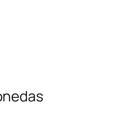
monedas