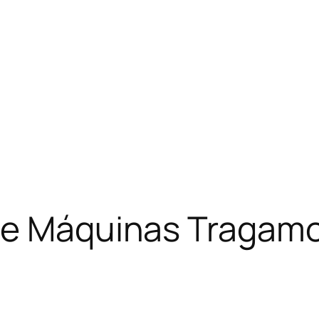
 De Máquinas Traga