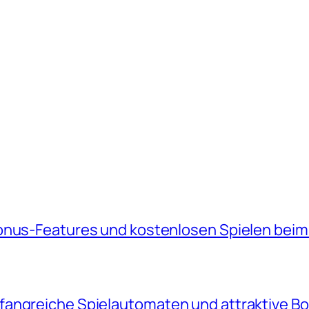
onus-Features und kostenlosen Spielen beim
fangreiche Spielautomaten und attraktive 