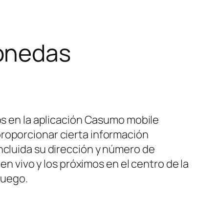
monedas
os en la aplicación Casumo mobile
proporcionar cierta información
ncluida su dirección y número de
en vivo y los próximos en el centro de la
juego.