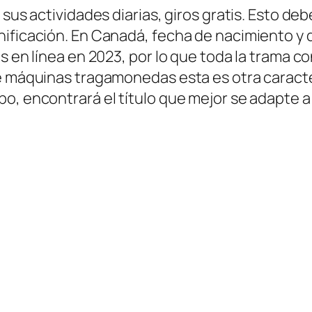
 sus actividades diarias, giros gratis. Esto de
ificación. En Canadá, fecha de nacimiento y d
os en línea en 2023, por lo que toda la trama 
e máquinas tragamonedas esta es otra caracter
o, encontrará el título que mejor se adapte a 